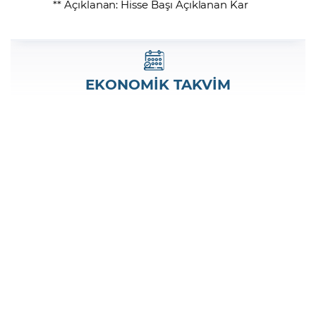
** Açıklanan: Hisse Başı Açıklanan Kar
EKONOMİK TAKVİM