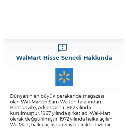
WalMart Hisse Senedi Hakkında
Dünyanın en büyük perakende mağazası
olan
Wal-Mart
'ın Sam Walton tarafından
Bentonville, Arkansas'ta 1962 yılında
kurulmuştur. 1967 yılında şirket adı Wal-Mart
olarak değiştirilmiştir. 1972 yılında halka açılan
WalMart, halka açılış süreciyle birlikte hızlı bir