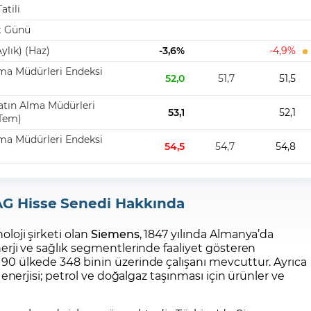
G Hisse Senedi Hakkında
loji şirketi olan
Siemens
, 1847 yılında Almanya’da
erji ve sağlık segmentlerinde faaliyet gösteren
90 ülkede 348 binin üzerinde çalışanı mevcuttur. Ayrıca
 enerjisi; petrol ve doğalgaz taşınması için ürünler ve