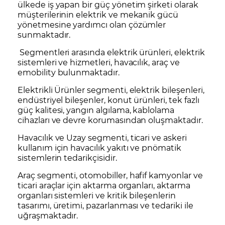
ülkede iş yapan bir güç yönetim şirketi olarak
müşterilerinin elektrik ve mekanik gücü
yönetmesine yardımcı olan çözümler
sunmaktadır.
Segmentleri arasında elektrik ürünleri, elektrik
sistemleri ve hizmetleri, havacılık, araç ve
emobility bulunmaktadır.
Elektrikli Ürünler segmenti, elektrik bileşenleri,
endüstriyel bileşenler, konut ürünleri, tek fazlı
güç kalitesi, yangın algılama, kablolama
cihazları ve devre korumasından oluşmaktadır.
Havacılık ve Uzay segmenti, ticari ve askeri
kullanım için havacılık yakıtı ve pnömatik
sistemlerin tedarikçisidir.
Araç segmenti, otomobiller, hafif kamyonlar ve
ticari araçlar için aktarma organları, aktarma
organları sistemleri ve kritik bileşenlerin
tasarımı, üretimi, pazarlanması ve tedariki ile
uğraşmaktadır.