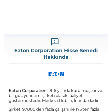
Eaton Corporation Hisse Senedi
Hakkında
Eaton Corporation
, 1916 yılında kurulmuştur ve
bir güç yönetimi şirketi olarak faaliyet
göstermektedir. Merkezi Dublin, İrlanda'dadır.
Şirket; 97,000’den fazla çalışanı ile 175’ten fazla