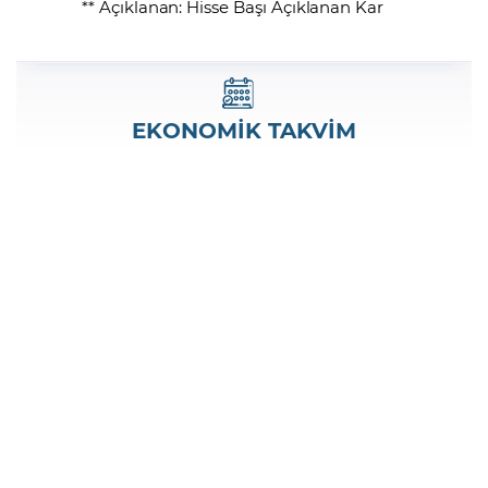
** Açıklanan: Hisse Başı Açıklanan Kar
EKONOMİK TAKVİM