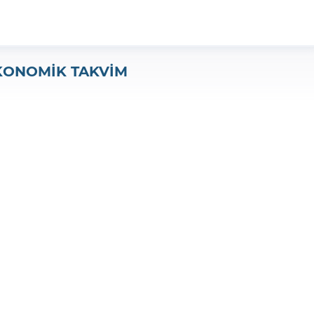
KONOMİK TAKVİM