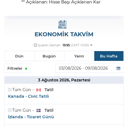
** Açıklanan: Hisse Başı Açıklanan Kar
EKONOMİK TAKVİM