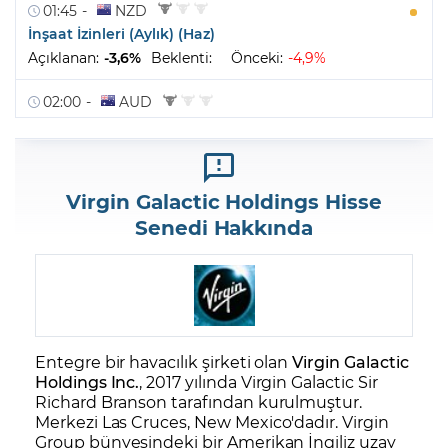
Virgin Galactic Holdings Hisse
Senedi Hakkında
Entegre bir havacılık şirketi olan
Virgin Galactic
Holdings Inc.
, 2017 yılında Virgin Galactic Sir
Richard Branson tarafından kurulmuştur.
Merkezi Las Cruces, New Mexico'dadır. Virgin
Group bünyesindeki bir Amerikan İngiliz uzay