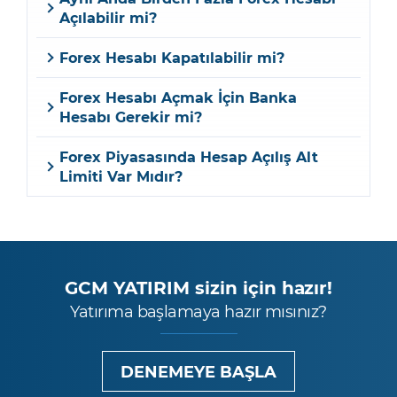
Açılabilir mi?
Forex Hesabı Kapatılabilir mi?
Forex Hesabı Açmak İçin Banka
Hesabı Gerekir mi?
Forex Piyasasında Hesap Açılış Alt
Limiti Var Mıdır?
GCM YATIRIM sizin için hazır!
Yatırıma başlamaya hazır mısınız?
DENEMEYE BAŞLA