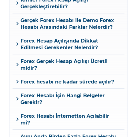
Gerçekleştirebilir?
Gerçek Forex Hesabı ile Demo Forex
Hesabı Arasındaki Farklar Nelerdir?
Forex Hesap Açılışında Dikkat
Edilmesi Gerekenler Nelerdir?
Forex Gerçek Hesap Açılışı Ücretli
midir?
Forex hesabı ne kadar sürede açılır?
Forex Hesabı İçin Hangi Belgeler
Gerekir?
Forex Hesabı İnternetten Açılabilir
mi?
Aynı Anda Birden Fazla Forex Hesabı