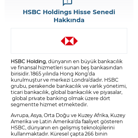
HSBC Holdings Hisse Senedi
Hakkında
HSBC Holding
, dünyanın en büyük bankacılık
ve finansal hizmetleri sunan beş bankasından
birisidir. 1865 yılında Hong Kong’da
kurulmuştur ve merkezi Londra’dadır. HSBC
grubu, perakende bankacılık ve varlık yönetimi,
ticari bankacılık, global bankacılık ve piyasalar,
global private banking olmak üzere dört
segmentte hizmet etmektedir.
Avrupa, Asya, Orta Doğu ve Kuzey Afrika, Kuzey
Amerika ve Latin Amerika'da faaliyet gösteren
HSBC, dünyanın en gelişmiş teknolojilerini
kullanmaktadır. Küresel çapta 266 binin