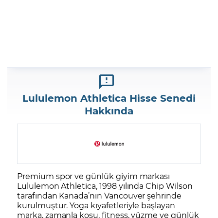
Lululemon Athletica Hisse Senedi
Hakkında
Premium spor ve günlük giyim markası
Lululemon Athletica, 1998 yılında Chip Wilson
tarafından Kanada’nın Vancouver şehrinde
kurulmuştur. Yoga kıyafetleriyle başlayan
marka, zamanla koşu, fitness, yüzme ve günlük