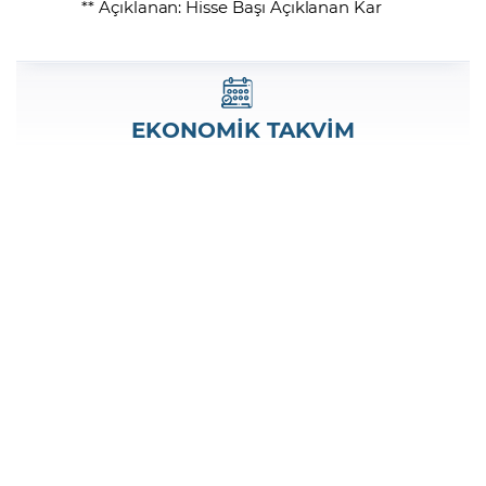
** Açıklanan: Hisse Başı Açıklanan Kar
EKONOMİK TAKVİM