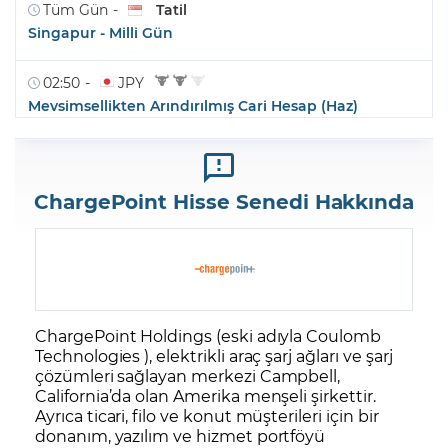
ChargePoint Hisse Senedi Hakkında
ChargePoint Holdings (eski adıyla Coulomb
Technologies ), elektrikli araç şarj ağları ve şarj
çözümleri sağlayan merkezi Campbell,
California’da olan Amerika menşeli şirkettir.
Ayrıca ticari, filo ve konut müşterileri için bir
donanım, yazılım ve hizmet portföyü