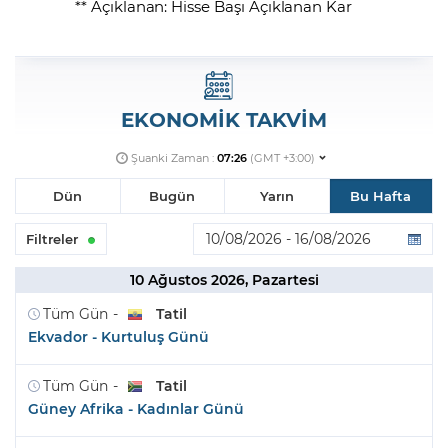
** Açıklanan: Hisse Başı Açıklanan Kar
EKONOMİK TAKVİM