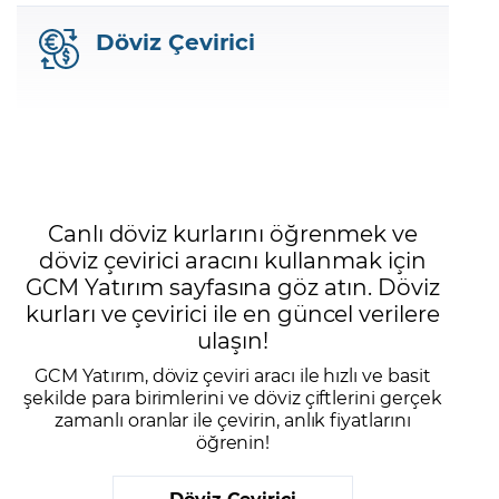
Döviz Çevirici
Canlı döviz kurlarını öğrenmek ve
döviz çevirici aracını kullanmak için
GCM Yatırım sayfasına göz atın. Döviz
kurları ve çevirici ile en güncel verilere
ulaşın!
GCM Yatırım, döviz çeviri aracı ile hızlı ve basit
şekilde para birimlerini ve döviz çiftlerini gerçek
zamanlı oranlar ile çevirin, anlık fiyatlarını
öğrenin!
Döviz Çevirici