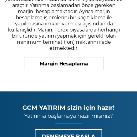
araçtır. Yatırıma başlamadan önce gereken
marjini hesaplamaktadır. Ayrıca marjin
hesaplama işlemlerini bir kaç tıklama ile
yapılmasına imkân vermesi açısından da
kullanışlıdır. Marjin, Forex piyasalarda herhangi
bir üründe yatırım yapmak için gerekli olan
minimum teminat (fon) miktarını ifade
etmektedir.
Margin Hesaplama
GCM YATIRIM sizin için hazır!
Yatırıma başlamaya hazır mısınız?
DENEMEYE BAŞLA