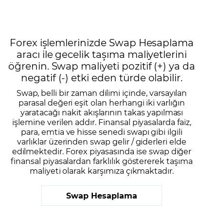
Forex işlemlerinizde Swap Hesaplama
aracı ile gecelik taşıma maliyetlerini
öğrenin. Swap maliyeti pozitif (+) ya da
negatif (-) etki eden türde olabilir.
Swap, belli bir zaman dilimi içinde, varsayılan
parasal değeri eşit olan herhangi iki varlığın
yaratacağı nakit akışlarının takas yapılması
işlemine verilen addır. Finansal piyasalarda faiz,
para, emtia ve hisse senedi swapı gibi ilgili
varlıklar üzerinden swap gelir / giderleri elde
edilmektedir. Forex piyasasında ise swap diğer
finansal piyasalardan farklılık göstererek taşıma
maliyeti olarak karşımıza çıkmaktadır.
Swap Hesaplama