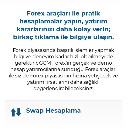
Forex araçları ile pratik
Şifremi Unuttum
hesaplamalar yapın, yatırım
kararlarınızı daha kolay verin;
birkaç tıklama ile bilgiye ulaşın.
Forex piyasasında başarılı işlemler yapmak
bilgi ve deneyim kadar hızlı olabilmeyi de
gerektirir. GCM Forex’in gerçek ve demo
hesap yatırımcılarına sunduğu Forex araçları
ile siz de Forex piyasasının hızına yetişecek ve
yatırım fırsatlarını daha sağlıklı
değerlendirebileceksiniz.
Swap Hesaplama