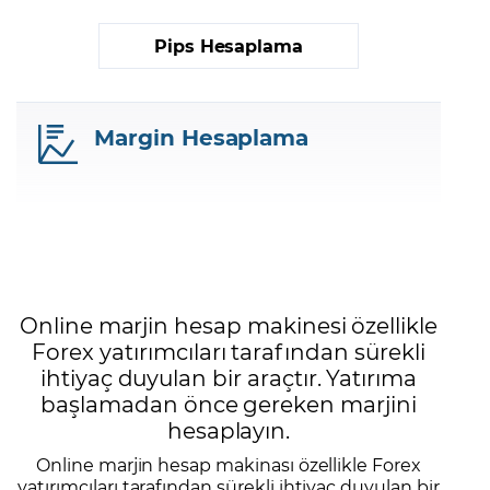
Pips Hesaplama
Margin Hesaplama
Online marjin hesap makinesi özellikle
Forex yatırımcıları tarafından sürekli
ihtiyaç duyulan bir araçtır. Yatırıma
başlamadan önce gereken marjini
hesaplayın.
Online marjin hesap makinası özellikle Forex
yatırımcıları tarafından sürekli ihtiyaç duyulan bir