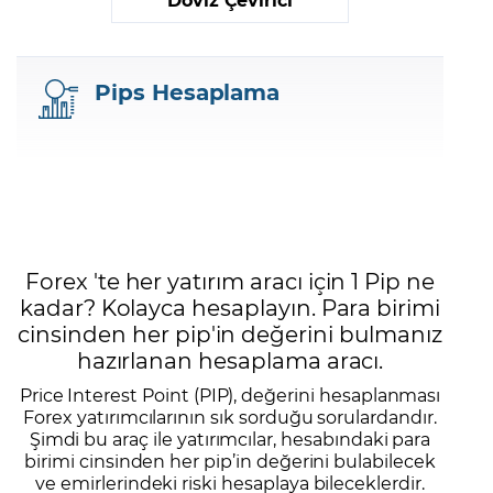
Pips Hesaplama
Forex 'te her yatırım aracı için 1 Pip ne
kadar? Kolayca hesaplayın. Para birimi
cinsinden her pip'in değerini bulmanız
hazırlanan hesaplama aracı.
Price Interest Point (PIP), değerini hesaplanması
Forex yatırımcılarının sık sorduğu sorulardandır.
Şimdi bu araç ile yatırımcılar, hesabındaki para
birimi cinsinden her pip’in değerini bulabilecek
ve emirlerindeki riski hesaplaya bileceklerdir.