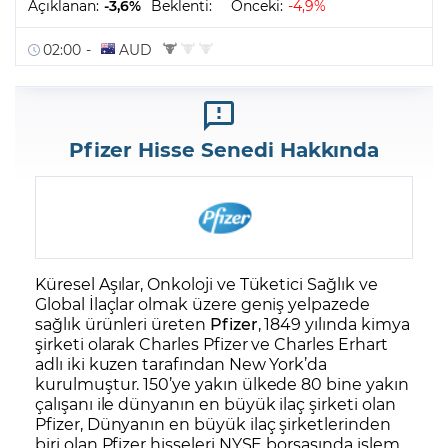
Pfizer Hisse Senedi Hakkında
Küresel Aşılar, Onkoloji ve Tüketici Sağlık ve
Global İlaçlar olmak üzere geniş yelpazede
sağlık ürünleri üreten
Pfizer
, 1849 yılında kimya
şirketi olarak Charles Pfizer ve Charles Erhart
adlı iki kuzen tarafından New York’da
kurulmuştur. 150’ye yakın ülkede 80 bine yakın
çalışanı ile dünyanın en büyük ilaç şirketi olan
Pfizer, Dünyanın en büyük ilaç şirketlerinden
biri olan Pfizer hisseleri NYSE borsasında işlem