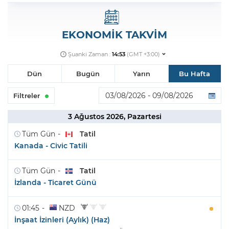
EKONOMİK TAKVİM