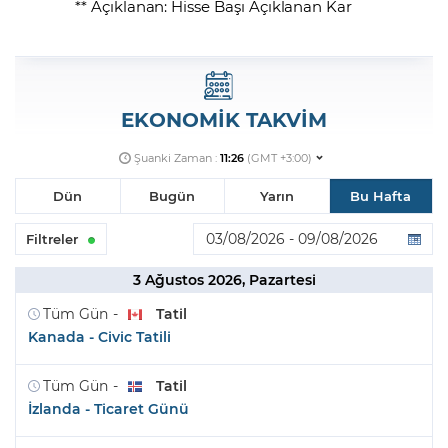
** Açıklanan: Hisse Başı Açıklanan Kar
EKONOMİK TAKVİM