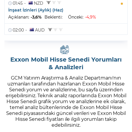
Exxon Mobil Hisse Senedi Yorumları
& Analizleri
GCM Yatırım Araştırma & Analiz Departmanı'nın
uzmanları tarafından hazırlanan Exxon Mobil Hisse
Senedi yorum ve analizlerine, bu sayfa üzerinden
erişebilirsiniz. Teknik analiz raporlarında Exxon Mobil
Hisse Senedi grafik yorum ve analizlerine ek olarak,
temel analiz bültenlerinde de Exxon Mobil Hisse
Senedi piyasasındaki güncel verileri ve Exxon Mobil
Hisse Senedi fiyatları ile ilgili yorumları takip
edebilirsiniz.