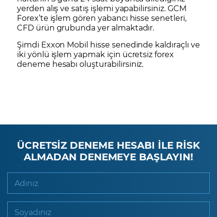
yerden alış ve satış işlemi yapabilirsiniz. GCM
Forex’te işlem gören yabancı hisse senetleri,
CFD ürün grubunda yer almaktadır.
Şimdi Exxon Mobil hisse senedinde kaldıraçlı ve
iki yönlü işlem yapmak için
ücretsiz forex
deneme hesabı
oluşturabilirsiniz.
ÜCRETSİZ DENEME HESABI İLE RİSK
ALMADAN DENEMEYE BAŞLAYIN!
Adınız
Soyadınız