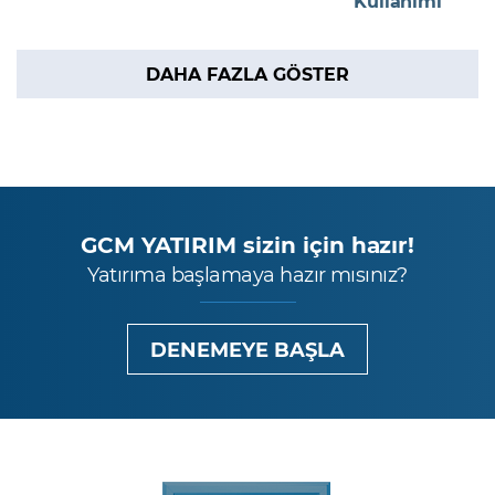
Kullanımı
DAHA FAZLA GÖSTER
GCM YATIRIM sizin için hazır!
Yatırıma başlamaya hazır mısınız?
DENEMEYE BAŞLA