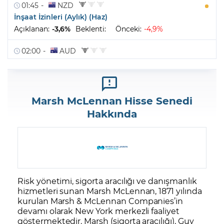
Marsh McLennan Hisse Senedi
Hakkında
Risk yönetimi, sigorta aracılığı ve danışmanlık
hizmetleri sunan Marsh McLennan, 1871 yılında
kurulan Marsh & McLennan Companies’in
devamı olarak New York merkezli faaliyet
göstermektedir. Marsh (sigorta aracılığı), Guy