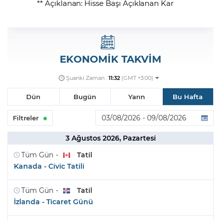
** Açıklanan: Hisse Başı Açıklanan Kar
EKONOMİK TAKVİM