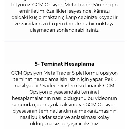
biliyoruz. GCM Opsiyon Meta Trader 5'in zengin
emir iletimi özellikleri sayesinde, kârınızı
daldaki kuş olmaktan çıkarıp cebinize koyabilir
ve zararlarınızı da geri dönülmez bir noktaya
ulaşmadan sonlandırabilirsiniz.
5- Teminat Hesaplama
GCM Opsiyon Meta Trader 5 platformu opsiyon
teminat hesaplama işini sizin için yapar. Peki,
nasıl yapar? Sadece 4 işlem kullanarak GCM
Opsiyon piyasasındaki teminat
hesaplamalarının nasıl olduğunu bu videonun
sonunda çözmüş olacaksınız ve GCM Opsiyon
piyasasının teminatlandırma mekanizmasının
nasıl bu kadar sade ve anlaşılması kolay
olduğuna siz de şaşıracaksınız.