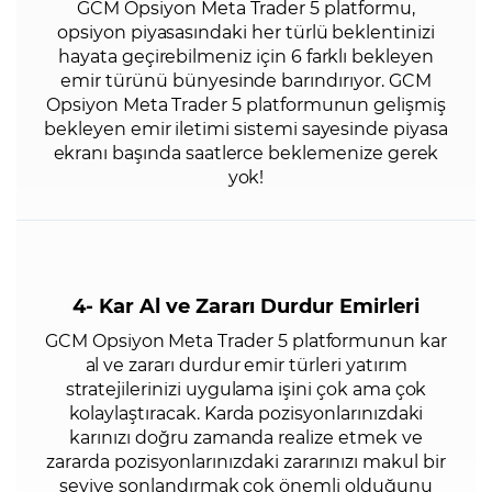
GCM Opsiyon Meta Trader 5 platformu,
opsiyon piyasasındaki her türlü beklentinizi
hayata geçirebilmeniz için 6 farklı bekleyen
emir türünü bünyesinde barındırıyor. GCM
Opsiyon Meta Trader 5 platformunun gelişmiş
bekleyen emir iletimi sistemi sayesinde piyasa
ekranı başında saatlerce beklemenize gerek
yok!
4- Kar Al ve Zararı Durdur Emirleri
GCM Opsiyon Meta Trader 5 platformunun kar
al ve zararı durdur emir türleri yatırım
stratejilerinizi uygulama işini çok ama çok
kolaylaştıracak. Karda pozisyonlarınızdaki
karınızı doğru zamanda realize etmek ve
zararda pozisyonlarınızdaki zararınızı makul bir
seviye sonlandırmak çok önemli olduğunu