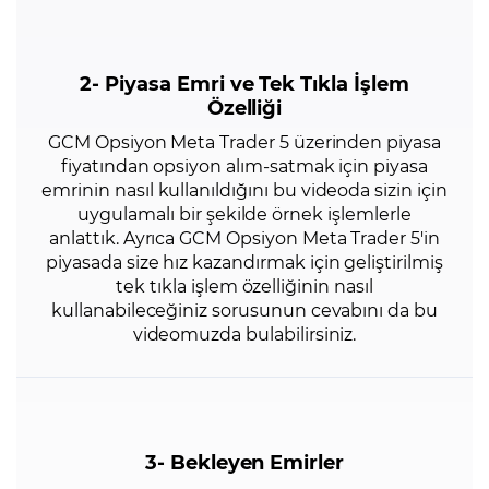
2- Piyasa Emri ve Tek Tıkla İşlem
Özelliği
GCM Opsiyon Meta Trader 5 üzerinden piyasa
fiyatından opsiyon alım-satmak için piyasa
emrinin nasıl kullanıldığını bu videoda sizin için
uygulamalı bir şekilde örnek işlemlerle
anlattık. Ayrıca GCM Opsiyon Meta Trader 5'in
piyasada size hız kazandırmak için geliştirilmiş
tek tıkla işlem özelliğinin nasıl
kullanabileceğiniz sorusunun cevabını da bu
videomuzda bulabilirsiniz.
3- Bekleyen Emirler