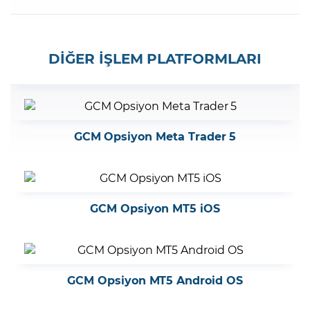
DİĞER İŞLEM PLATFORMLARI
GCM Opsiyon Meta Trader 5
GCM Opsiyon MT5 iOS
GCM Opsiyon MT5 Android OS