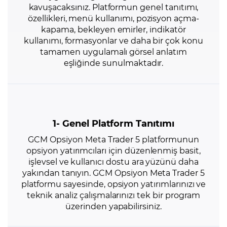
kavuşacaksınız. Platformun genel tanıtımı,
özellikleri, menü kullanımı, pozisyon açma-
kapama, bekleyen emirler, indikatör
kullanımı, formasyonlar ve daha bir çok konu
tamamen uygulamalı görsel anlatım
eşliğinde sunulmaktadır.
1- Genel Platform Tanıtımı
GCM Opsiyon Meta Trader 5 platformunun
opsiyon yatırımcıları için düzenlenmiş basit,
işlevsel ve kullanıcı dostu ara yüzünü daha
yakından tanıyın. GCM Opsiyon Meta Trader 5
platformu sayesinde, opsiyon yatırımlarınızı ve
teknik analiz çalışmalarınızı tek bir program
üzerinden yapabilirsiniz.