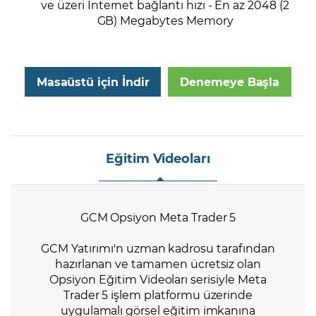
ve üzeri İnternet bağlantı hızı - En az 2048 (2
GB) Megabytes Memory
Masaüstü için İndir
Denemeye Başla
Eğitim Videoları
GCM Opsiyon Meta Trader 5
GCM Yatırımı'n uzman kadrosu tarafından
hazırlanan ve tamamen ücretsiz olan
Opsiyon Eğitim Videoları serisiyle Meta
Trader 5 işlem platformu üzerinde
uygulamalı görsel eğitim imkanına