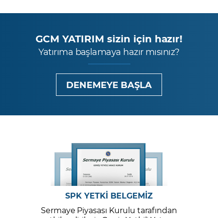
GCM YATIRIM sizin için hazır!
Yatırıma başlamaya hazır mısınız?
DENEMEYE BAŞLA
SPK YETKİ BELGEMİZ
Sermaye Piyasası Kurulu tarafından