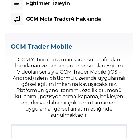
Eğitimleri İzleyin
GCM Meta Trader4 Hakkında
GCM Trader Mobile
GCM Yatırım’ın uzman kadrosu tarafından
hazırlanan ve tamamen ücretsiz olan Eğitim
Videoları serisiyle GCM Trader Mobile (iOS –
Android) işlem platformu üzerinde uygulamalı
görsel eğitim imkanına kavuşacaksınız.
Platformun genel tanıtımı, özellikleri, menü
kullanımı, pozisyon açma-kapama, bekleyen
emirler ve daha bir çok konu tamamen
uygulamalı görsel anlatım eşliğinde
sunulmaktadır.