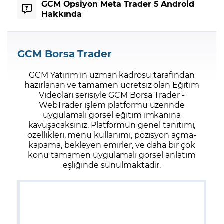
GCM Opsiyon Meta Trader 5 Android
Hakkında
GCM Borsa Trader
GCM Yatırım'ın uzman kadrosu tarafından
hazırlanan ve tamamen ücretsiz olan Eğitim
Videoları serisiyle GCM Borsa Trader -
WebTrader işlem platformu üzerinde
uygulamalı görsel eğitim imkanına
kavuşacaksınız. Platformun genel tanıtımı,
özellikleri, menü kullanımı, pozisyon açma-
kapama, bekleyen emirler, ve daha bir çok
konu tamamen uygulamalı görsel anlatım
eşliğinde sunulmaktadır.