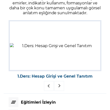
emirler, indikatör kullanımı, formasyonlar ve
daha bir çok konu tamamen uygulamalı görsel
anlatım eşliğinde sunulmaktadır.
1.Ders: Hesap Girişi ve Genel Tanıtım
Eğitimleri İzleyin