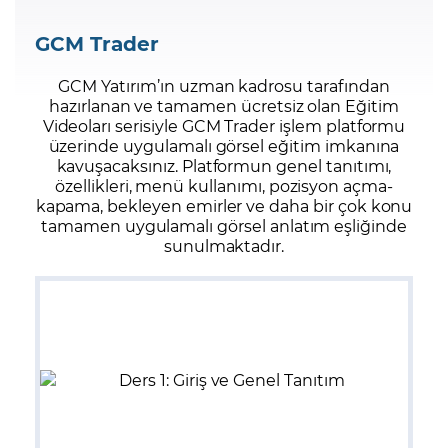
GCM Trader
GCM Yatırım’ın uzman kadrosu tarafından
hazırlanan ve tamamen ücretsiz olan Eğitim
Videoları serisiyle GCM Trader işlem platformu
üzerinde uygulamalı görsel eğitim imkanına
kavuşacaksınız. Platformun genel tanıtımı,
özellikleri, menü kullanımı, pozisyon açma-
kapama, bekleyen emirler ve daha bir çok konu
tamamen uygulamalı görsel anlatım eşliğinde
sunulmaktadır.