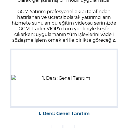
GCM Yatırım profesyonel ekibi tarafından
hazırlanan ve ücretsiz olarak yatırımcıların
hizmete sunulan bu eğitim videosu serimizde
GCM Trader VİOP'u tüm yönleriyle keşfe
çıkarken; uygulamanın tüm işlevlerini vadeli
sözleşme işlem örnekleri ile birlikte göreceğiz.
1. Ders: Genel Tanıtım