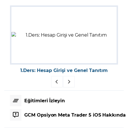
1.Ders: Hesap Girişi ve Genel Tanıtım
Eğitimleri İzleyin
GCM Opsiyon Meta Trader 5 iOS Hakkında