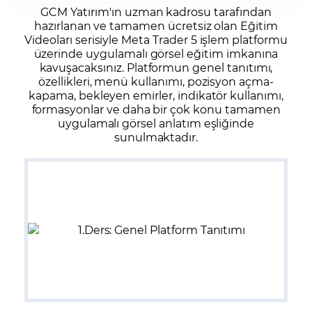
GCM Yatırım'ın uzman kadrosu tarafından
hazırlanan ve tamamen ücretsiz olan Eğitim
Videoları serisiyle Meta Trader 5 işlem platformu
üzerinde uygulamalı görsel eğitim imkanına
kavuşacaksınız. Platformun genel tanıtımı,
özellikleri, menü kullanımı, pozisyon açma-
kapama, bekleyen emirler, indikatör kullanımı,
formasyonlar ve daha bir çok konu tamamen
uygulamalı görsel anlatım eşliğinde
sunulmaktadır.