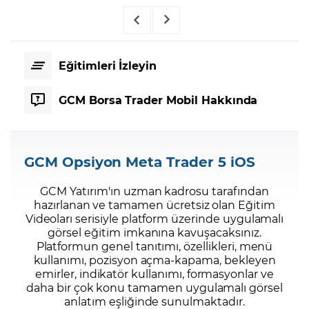
Eğitimleri İzleyin
GCM Borsa Trader Mobil Hakkında
GCM Opsiyon Meta Trader 5 iOS
GCM Yatırım'ın uzman kadrosu tarafından
hazırlanan ve tamamen ücretsiz olan Eğitim
Videoları serisiyle platform üzerinde uygulamalı
görsel eğitim imkanına kavuşacaksınız.
Platformun genel tanıtımı, özellikleri, menü
kullanımı, pozisyon açma-kapama, bekleyen
emirler, indikatör kullanımı, formasyonlar ve
daha bir çok konu tamamen uygulamalı görsel
anlatım eşliğinde sunulmaktadır.