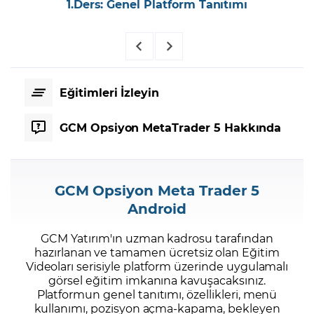
1.Ders: Genel Platform Tanıtımı
Eğitimleri İzleyin
GCM Opsiyon MetaTrader 5 Hakkında
GCM Opsiyon Meta Trader 5
Android
GCM Yatırım'ın uzman kadrosu tarafından
hazırlanan ve tamamen ücretsiz olan Eğitim
Videoları serisiyle platform üzerinde uygulamalı
görsel eğitim imkanına kavuşacaksınız.
Platformun genel tanıtımı, özellikleri, menü
kullanımı, pozisyon açma-kapama, bekleyen