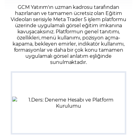
GCM Yatırım'ın uzman kadrosu tarafından
hazırlanan ve tamamen ücretsiz olan Eğitim
Videoları serisiyle Meta Trader 5 işlem platformu
üzerinde uygulamalı görsel eğitim imkanına
kavuşacaksınız. Platformun genel tanıtımı,
özellikleri, menü kullanımı, pozisyon açma-
kapama, bekleyen emirler, indikatör kullanımı,
formasyonlar ve daha bir çok konu tamamen
uygulamalı görsel anlatım eşliğinde
sunulmaktadır.