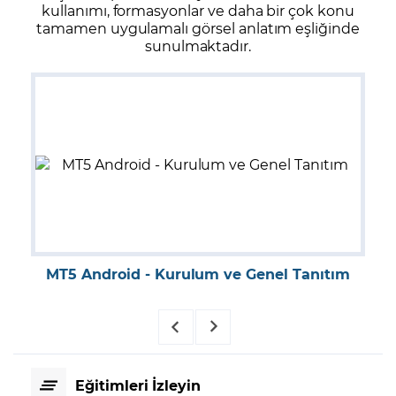
kullanımı, formasyonlar ve daha bir çok konu
tamamen uygulamalı görsel anlatım eşliğinde
sunulmaktadır.
MT5 Android - Kurulum ve Genel Tanıtım
Eğitimleri İzleyin