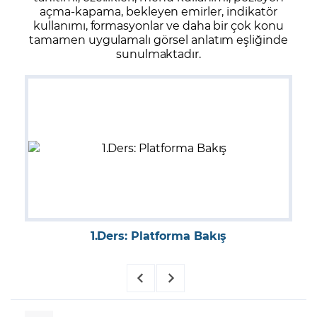
açma-kapama, bekleyen emirler, indikatör
kullanımı, formasyonlar ve daha bir çok konu
tamamen uygulamalı görsel anlatım eşliğinde
sunulmaktadır.
1.Ders: Platforma Bakış