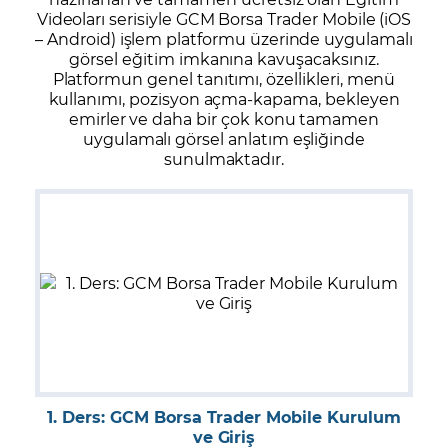
Videoları serisiyle GCM Borsa Trader Mobile (iOS
– Android) işlem platformu üzerinde uygulamalı
görsel eğitim imkanına kavuşacaksınız.
Platformun genel tanıtımı, özellikleri, menü
kullanımı, pozisyon açma-kapama, bekleyen
emirler ve daha bir çok konu tamamen
uygulamalı görsel anlatım eşliğinde
sunulmaktadır.
1. Ders: GCM Borsa Trader Mobile Kurulum
ve Giriş