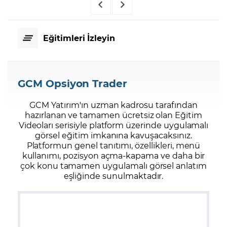
Eğitimleri İzleyin
GCM Opsiyon Trader
GCM Yatırım'ın uzman kadrosu tarafından
hazırlanan ve tamamen ücretsiz olan Eğitim
Videoları serisiyle platform üzerinde uygulamalı
görsel eğitim imkanına kavuşacaksınız.
Platformun genel tanıtımı, özellikleri, menü
kullanımı, pozisyon açma-kapama ve daha bir
çok konu tamamen uygulamalı görsel anlatım
eşliğinde sunulmaktadır.