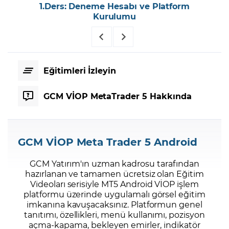
1.Ders: Deneme Hesabı ve Platform
Kurulumu
Eğitimleri İzleyin
GCM VİOP MetaTrader 5 Hakkında
GCM VİOP Meta Trader 5 Android
GCM Yatırım'ın uzman kadrosu tarafından
hazırlanan ve tamamen ücretsiz olan Eğitim
Videoları serisiyle MT5 Android VİOP işlem
platformu üzerinde uygulamalı görsel eğitim
imkanına kavuşacaksınız. Platformun genel
tanıtımı, özellikleri, menü kullanımı, pozisyon
açma-kapama, bekleyen emirler, indikatör