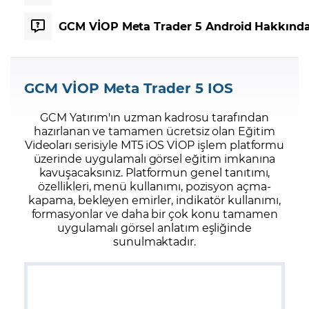
GCM VİOP Meta Trader 5 Android Hakkınd
GCM VİOP Meta Trader 5 IOS
GCM Yatırım'ın uzman kadrosu tarafından
hazırlanan ve tamamen ücretsiz olan Eğitim
Videoları serisiyle MT5 iOS VİOP işlem platformu
üzerinde uygulamalı görsel eğitim imkanına
kavuşacaksınız. Platformun genel tanıtımı,
özellikleri, menü kullanımı, pozisyon açma-
kapama, bekleyen emirler, indikatör kullanımı,
formasyonlar ve daha bir çok konu tamamen
uygulamalı görsel anlatım eşliğinde
sunulmaktadır.