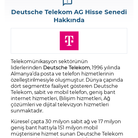
Deutsche Telekom AG Hisse Senedi
Hakkında
Telekomünikasyon sektörünün
liderlerinden
Deutsche Telekom
, 1996 yılında
Almanya’da posta ve telefon hizmetlerinin
özelleştirilmesiyle oluşmuştur. Dünya çapında
dört segmentte faaliyet gösteren Deutsche
Telekom, sabit ve mobil telefon, geniş bant
internet hizmetleri, Bilişim hizmetleri, Ağ
çözümleri ve dijital televizyon hizmetleri
sunmaktadır.
Küresel çapta 30 milyon sabit ağ ve 17 milyon
geniş bant hattıyla 151 milyon mobil
müşterisine hizmet sunan Deutsche Telekom