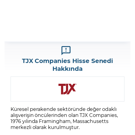
TJX Companies Hisse Senedi
Hakkında
Küresel perakende sektöründe değer odaklı
alışverişin öncülerinden olan TJX Companies,
1976 yılında Framingham, Massachusetts
merkezli olarak kurulmuştur.