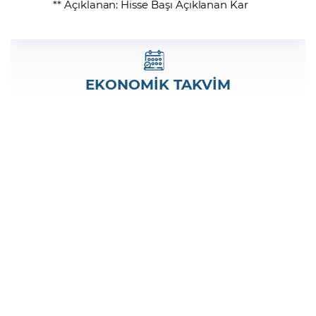
** Açıklanan: Hisse Başı Açıklanan Kar
EKONOMİK TAKVİM