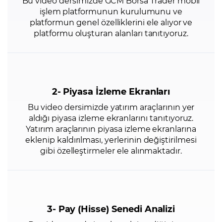
Bu video dersimizde GCM Borsa Trader mobil
işlem platformunun kurulumunu ve
platformun genel özelliklerini ele alıyor ve
platformu oluşturan alanları tanıtıyoruz.
2- Piyasa İzleme Ekranları
Bu video dersimizde yatırım araçlarının yer
aldığı piyasa izleme ekranlarını tanıtıyoruz.
Yatırım araçlarının piyasa izleme ekranlarına
eklenip kaldırılması, yerlerinin değiştirilmesi
gibi özelleştirmeler ele alınmaktadır.
3- Pay (Hisse) Senedi Analizi