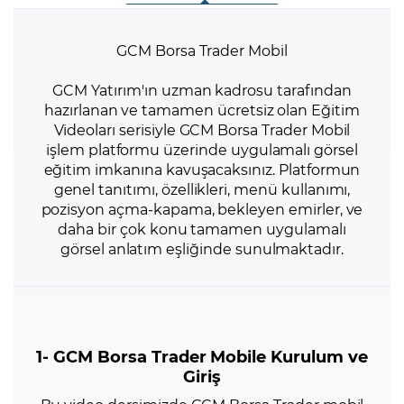
GCM Borsa Trader Mobil
GCM Yatırım'ın uzman kadrosu tarafından
hazırlanan ve tamamen ücretsiz olan Eğitim
Videoları serisiyle GCM Borsa Trader Mobil
işlem platformu üzerinde uygulamalı görsel
eğitim imkanına kavuşacaksınız. Platformun
genel tanıtımı, özellikleri, menü kullanımı,
pozisyon açma-kapama, bekleyen emirler, ve
daha bir çok konu tamamen uygulamalı
görsel anlatım eşliğinde sunulmaktadır.
1- GCM Borsa Trader Mobile Kurulum ve
Giriş