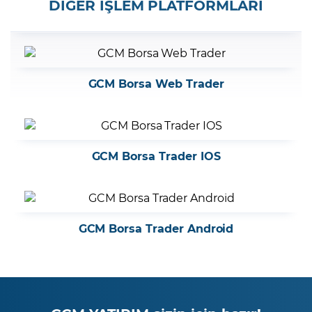
DİĞER İŞLEM PLATFORMLARI
GCM Borsa Web Trader
GCM Borsa Trader IOS
GCM Borsa Trader Android