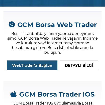
Şifremi Unuttum
GCM Borsa Web Trader
Borsa İstanbul’da yatırım yapma deneyimini,
şimdi GCM Borsa Web Trader ile yaşayın. İndirme
ve kurulum yok! İnternet tarayıcınızdan
hesabınıza girin ve Borsa İstanbul ile anında
buluşun.
WebTrader'a Bağlan
DETAYLI BİLGİ
GCM Borsa Trader IOS
GCM Borsa Trader iOS uygulamasıyla Borsa