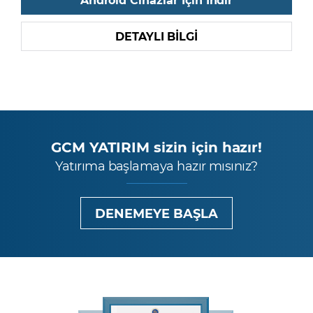
DETAYLI BİLGİ
GCM YATIRIM sizin için hazır!
Yatırıma başlamaya hazır mısınız?
DENEMEYE BAŞLA