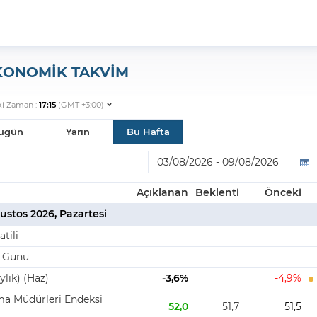
KONOMİK TAKVİM