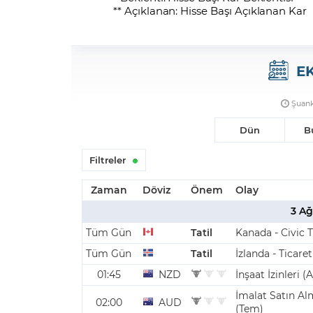
** Açıklanan: Hisse Başı Açıklanan Kar
E