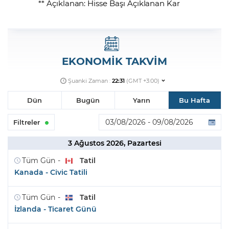
** Açıklanan: Hisse Başı Açıklanan Kar
EKONOMİK TAKVİM