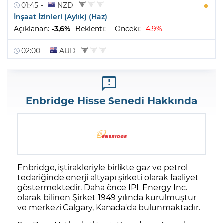
Enbridge Hisse Senedi Hakkında
Enbridge, iştirakleriyle birlikte gaz ve
petrol
tedariğinde enerji altyapı şirketi olarak faaliyet
göstermektedir. Daha önce IPL Energy Inc.
olarak bilinen Şirket 1949 yılında kurulmuştur
ve merkezi Calgary, Kanada'da bulunmaktadır.