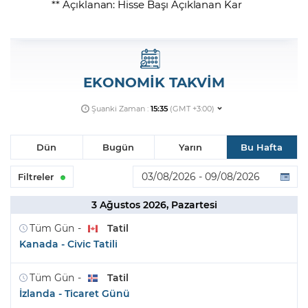
** Açıklanan: Hisse Başı Açıklanan Kar
EKONOMİK TAKVİM