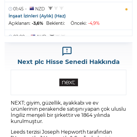
Next plc Hisse Senedi Hakkında
NEXT; giyim, güzellik, ayakkabı ve ev
ürünlerinin perakende satışını yapan çok uluslu
İngiliz menşeli bir şirkettir ve 1864 yılında
kurulmuştur.
Leeds terzisi Joseph Hepworth tarafından