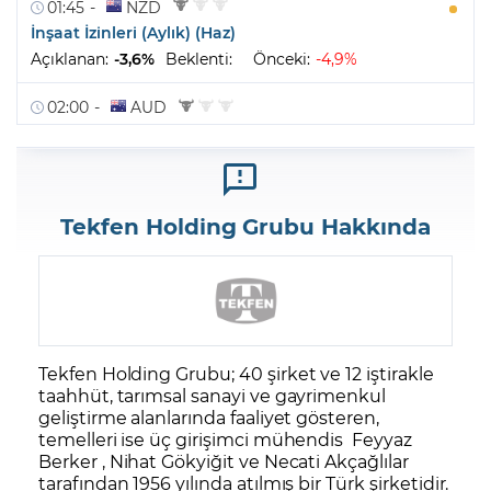
Tekfen Holding Grubu Hakkında
Tekfen Holding
Grubu; 40 şirket ve 12 iştirakle
taahhüt, tarımsal sanayi ve gayrimenkul
geliştirme alanlarında faaliyet gösteren,
temelleri ise üç girişimci mühendis Feyyaz
Berker , Nihat Gökyiğit ve Necati Akçağlılar
tarafından 1956 yılında atılmış bir Türk şirketidir.