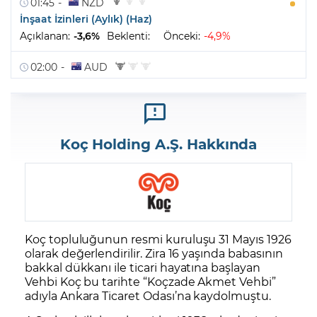
Koç Holding A.Ş. Hakkında
Koç topluluğunun resmi kuruluşu 31 Mayıs 1926
olarak değerlendirilir. Zira 16 yaşında babasının
bakkal dükkanı ile ticari hayatına başlayan
Vehbi Koç bu tarihte “Koçzade Akmet Vehbi”
adıyla Ankara Ticaret Odası’na kaydolmuştu.