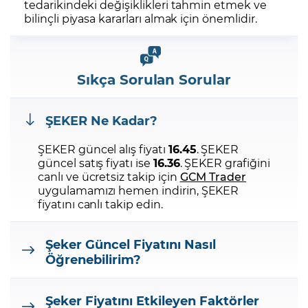
tedarikindeki değişiklikleri tahmin etmek ve
bilinçli piyasa kararları almak için önemlidir.
Sıkça Sorulan Sorular
ŞEKER Ne Kadar?
ŞEKER güncel alış fiyatı
16.45
. ŞEKER
güncel satış fiyatı ise
16.36
. ŞEKER grafiğini
canlı ve ücretsiz takip için
GCM Trader
uygulamamızı hemen indirin, ŞEKER
fiyatını canlı takip edin.
Şeker Güncel Fiyatını Nasıl
Öğrenebilirim?
Şeker Fiyatını Etkileyen Faktörler