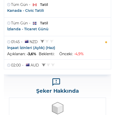
Şeker Hakkında