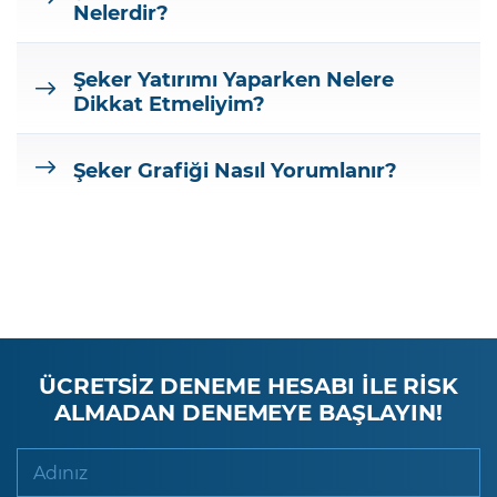
Nelerdir?
Şeker Yatırımı Yaparken Nelere
Dikkat Etmeliyim?
Şeker Grafiği Nasıl Yorumlanır?
ÜCRETSİZ DENEME HESABI İLE RİSK
ALMADAN DENEMEYE BAŞLAYIN!
Adınız