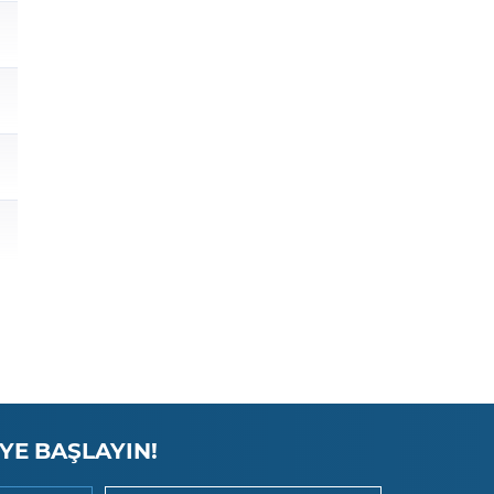
YE BAŞLAYIN!