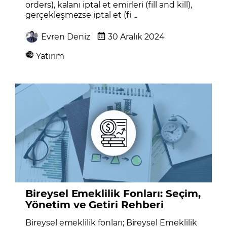
orders), kalanı iptal et emirleri (fill and kill),
gerçekleşmezse iptal et (fi ...
Evren Deniz
30 Aralık 2024
Yatırım
Bireysel Emeklilik Fonları: Seçim,
Yönetim ve Getiri Rehberi
Bireysel emeklilik fonları; Bireysel Emeklilik