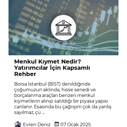
Menkul Kıymet Nedir?
Yatırımcılar İçin Kapsamlı
Rehber
Borsa İstanbul (BİST) denildiğinde
çoğumuzun aklında, hisse senedi ve
borçalanma araçları benzeri menkul
kıymetlerin alınıp satıldığı bir piyasa yapısı
canlanır. Esasında bu çağrışım çok da yanlış
sayılmaz, çü ...
Evren Deniz
07 Ocak 2025