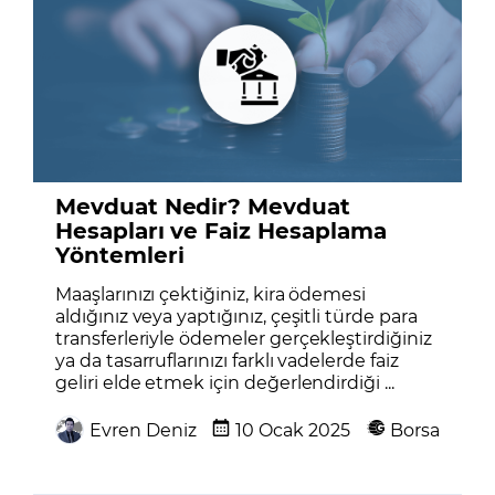
Mevduat Nedir? Mevduat
Hesapları ve Faiz Hesaplama
Yöntemleri
Maaşlarınızı çektiğiniz, kira ödemesi
aldığınız veya yaptığınız, çeşitli türde para
transferleriyle ödemeler gerçekleştirdiğiniz
ya da tasarruflarınızı farklı vadelerde faiz
geliri elde etmek için değerlendirdiği ...
Evren Deniz
10 Ocak 2025
Borsa