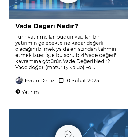
Vade Değeri Nedir?
Tüm yatırımcılar, bugün yapılan bir
yatırımın gelecekte ne kadar değerli
olacağını bilmek ya da en azından tahmin
etmek ister. İşte bu soru bizi 'vade değeri'
kavramına götürür. Vade Değeri Nedir?
Vade değeri (maturity value) ve ...
Evren Deniz
10 Şubat 2025
Yatırım