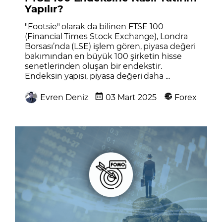
Yapılır?
"Footsie" olarak da bilinen FTSE 100
(Financial Times Stock Exchange), Londra
Borsası’nda (LSE) işlem gören, piyasa değeri
bakımından en büyük 100 şirketin hisse
senetlerinden oluşan bir endekstir.
Endeksin yapısı, piyasa değeri daha ...
Evren Deniz
03 Mart 2025
Forex