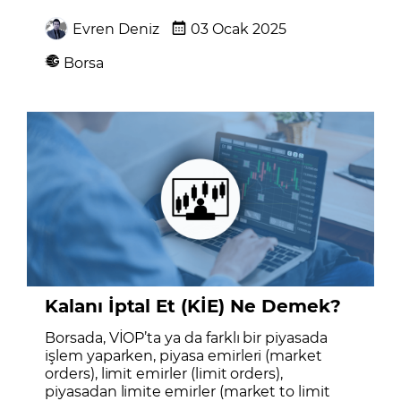
Evren Deniz
03 Ocak 2025
Borsa
Kalanı İptal Et (KİE) Ne Demek?
Borsada, VİOP’ta ya da farklı bir piyasada
işlem yaparken, piyasa emirleri (market
orders), limit emirler (limit orders),
piyasadan limite emirler (market to limit