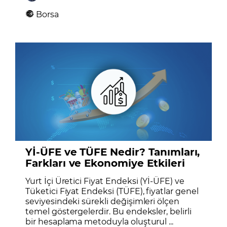
Borsa
Yİ-ÜFE ve TÜFE Nedir? Tanımları,
Farkları ve Ekonomiye Etkileri
Yurt İçi Üretici Fiyat Endeksi (Yİ-ÜFE) ve
Tüketici Fiyat Endeksi (TÜFE), fiyatlar genel
seviyesindeki sürekli değişimleri ölçen
temel göstergelerdir. Bu endeksler, belirli
bir hesaplama metoduyla oluşturul ...