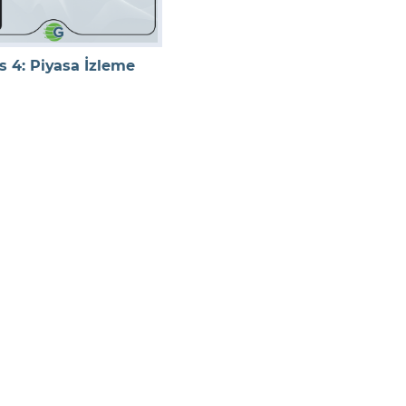
s 4: Piyasa İzleme