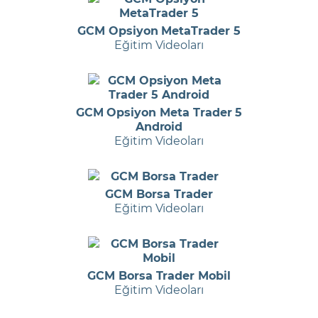
GCM Opsiyon MetaTrader 5
Eğitim Videoları
GCM Opsiyon Meta Trader 5
Android
Eğitim Videoları
GCM Borsa Trader
Eğitim Videoları
GCM Borsa Trader Mobil
Eğitim Videoları