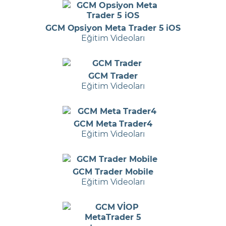
GCM Opsiyon Meta Trader 5 iOS
Eğitim Videoları
GCM Trader
Eğitim Videoları
GCM Meta Trader4
Eğitim Videoları
GCM Trader Mobile
Eğitim Videoları