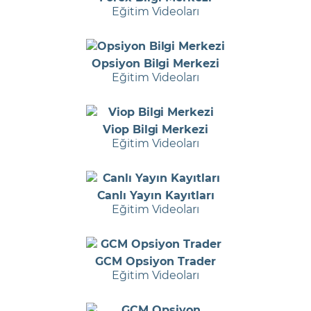
Eğitim Videoları
Opsiyon Bilgi Merkezi
Eğitim Videoları
Viop Bilgi Merkezi
Eğitim Videoları
Canlı Yayın Kayıtları
Eğitim Videoları
GCM Opsiyon Trader
Eğitim Videoları