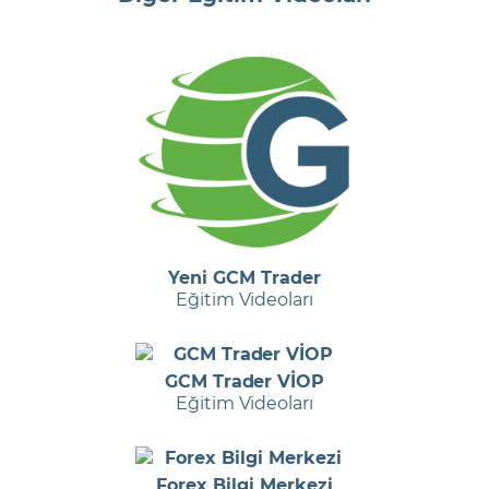
Yeni GCM Trader
Eğitim Videoları
GCM Trader VİOP
Eğitim Videoları
Forex Bilgi Merkezi