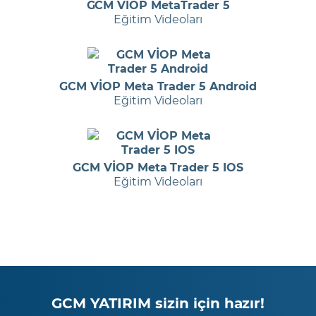
GCM VİOP MetaTrader 5
Eğitim Videoları
GCM VİOP Meta Trader 5 Android
Eğitim Videoları
GCM VİOP Meta Trader 5 IOS
Eğitim Videoları
GCM YATIRIM sizin için hazır!