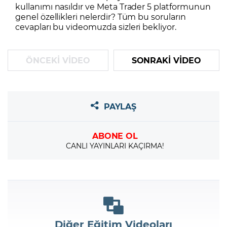
kullanımı nasıldır ve Meta Trader 5 platformunun
genel özellikleri nelerdir? Tüm bu soruların
cevapları bu videomuzda sizleri bekliyor.
ÖNCEKİ VİDEO
SONRAKİ VİDEO
PAYLAŞ
ABONE OL
CANLI YAYINLARI KAÇIRMA!
Diğer Eğitim Videoları