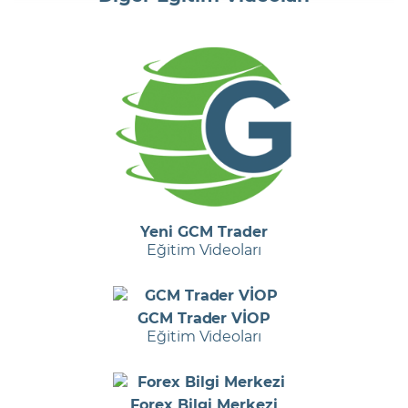
Yeni GCM Trader
Eğitim Videoları
GCM Trader VİOP
Eğitim Videoları
Forex Bilgi Merkezi