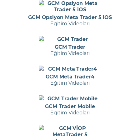
GCM Opsiyon Meta Trader 5 iOS
Eğitim Videoları
GCM Trader
Eğitim Videoları
GCM Meta Trader4
Eğitim Videoları
GCM Trader Mobile
Eğitim Videoları