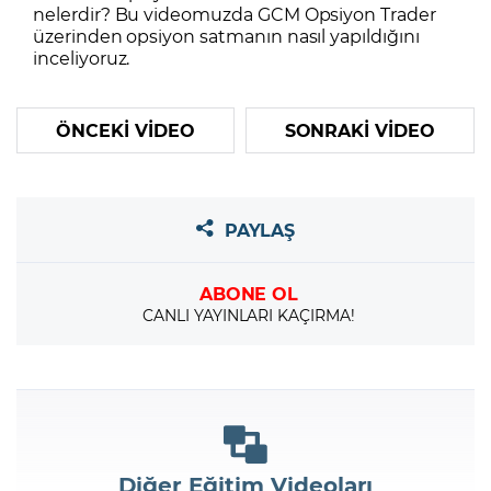
nelerdir? Bu videomuzda GCM Opsiyon Trader
üzerinden opsiyon satmanın nasıl yapıldığını
inceliyoruz.
ÖNCEKİ VİDEO
SONRAKİ VİDEO
PAYLAŞ
ABONE OL
CANLI YAYINLARI KAÇIRMA!
Diğer Eğitim Videoları