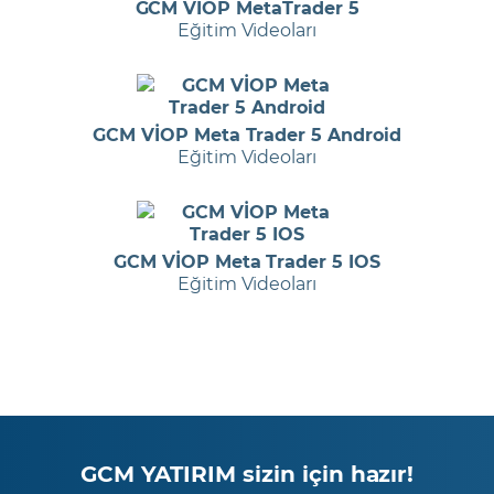
GCM VİOP MetaTrader 5
Eğitim Videoları
GCM VİOP Meta Trader 5 Android
Eğitim Videoları
GCM VİOP Meta Trader 5 IOS
Eğitim Videoları
GCM YATIRIM sizin için hazır!