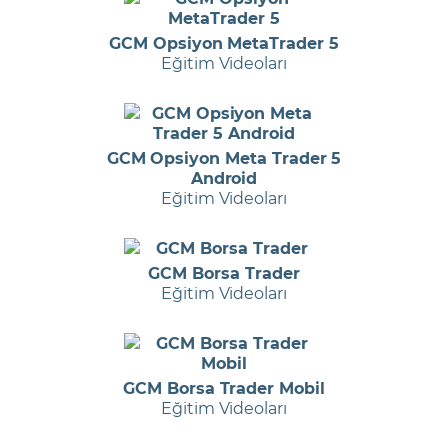
GCM Opsiyon MetaTrader 5
Eğitim Videoları
GCM Opsiyon Meta Trader 5
Android
Eğitim Videoları
GCM Borsa Trader
Eğitim Videoları
GCM Borsa Trader Mobil
Eğitim Videoları