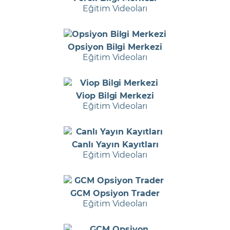
Eğitim Videoları
Opsiyon Bilgi Merkezi
Eğitim Videoları
Viop Bilgi Merkezi
Eğitim Videoları
Canlı Yayın Kayıtları
Eğitim Videoları
GCM Opsiyon Trader
Eğitim Videoları