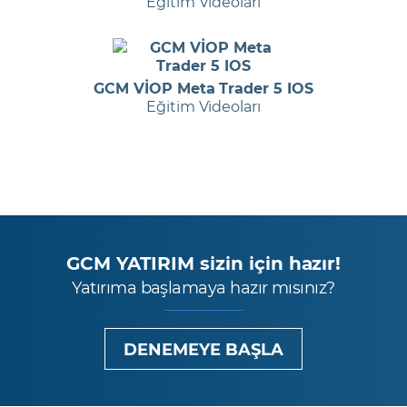
Eğitim Videoları
GCM VİOP Meta Trader 5 IOS
Eğitim Videoları
GCM YATIRIM sizin için hazır!
Yatırıma başlamaya hazır mısınız?
DENEMEYE BAŞLA