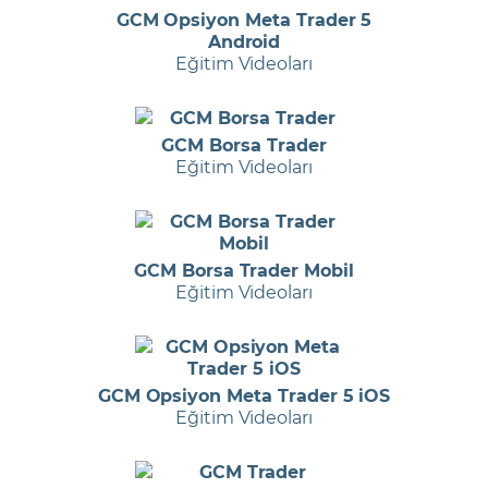
GCM Opsiyon Meta Trader 5
Android
Eğitim Videoları
GCM Borsa Trader
Eğitim Videoları
GCM Borsa Trader Mobil
Eğitim Videoları
GCM Opsiyon Meta Trader 5 iOS
Eğitim Videoları