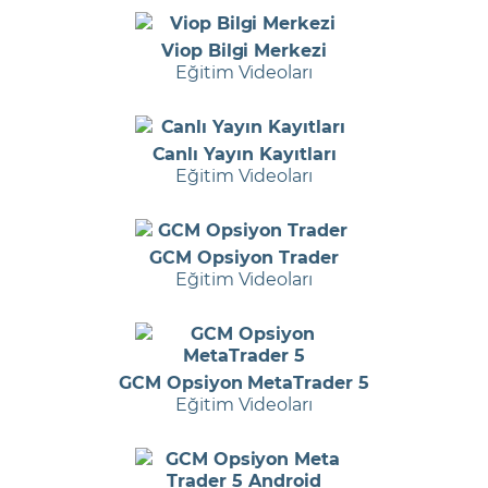
Viop Bilgi Merkezi
Eğitim Videoları
Canlı Yayın Kayıtları
Eğitim Videoları
GCM Opsiyon Trader
Eğitim Videoları
GCM Opsiyon MetaTrader 5
Eğitim Videoları