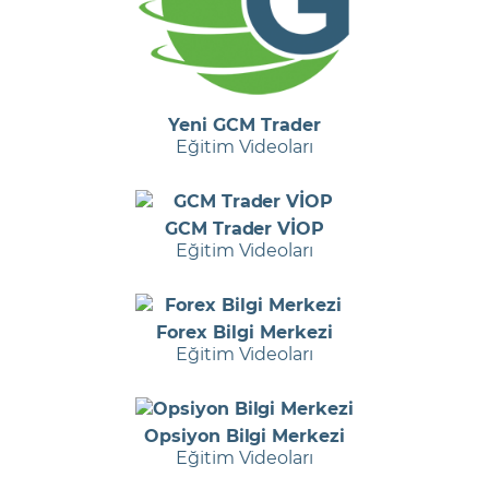
Yeni GCM Trader
Eğitim Videoları
GCM Trader VİOP
Eğitim Videoları
Forex Bilgi Merkezi
Eğitim Videoları
Opsiyon Bilgi Merkezi
Eğitim Videoları