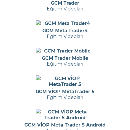
GCM Trader
Eğitim Videoları
GCM Meta Trader4
Eğitim Videoları
GCM Trader Mobile
Eğitim Videoları
GCM VİOP MetaTrader 5
Eğitim Videoları
GCM VİOP Meta Trader 5 Android