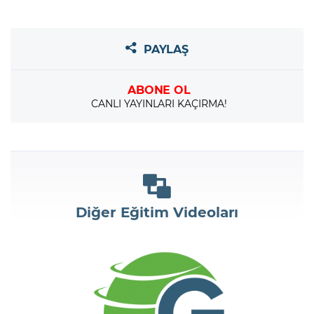
PAYLAŞ
ABONE OL
CANLI YAYINLARI KAÇIRMA!
Diğer Eğitim Videoları