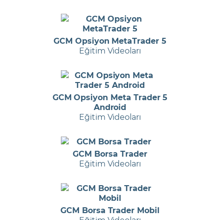
GCM Opsiyon MetaTrader 5
Eğitim Videoları
GCM Opsiyon Meta Trader 5
Android
Eğitim Videoları
GCM Borsa Trader
Eğitim Videoları
GCM Borsa Trader Mobil
Eğitim Videoları