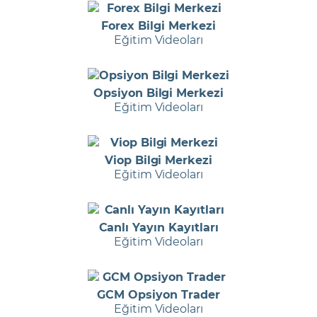
Forex Bilgi Merkezi
Eğitim Videoları
Opsiyon Bilgi Merkezi
Eğitim Videoları
Viop Bilgi Merkezi
Eğitim Videoları
Canlı Yayın Kayıtları
Eğitim Videoları
GCM Opsiyon Trader
Eğitim Videoları