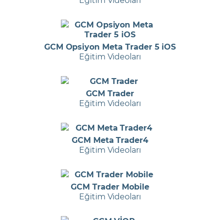
GCM Opsiyon Meta Trader 5 iOS
Eğitim Videoları
GCM Trader
Eğitim Videoları
GCM Meta Trader4
Eğitim Videoları
GCM Trader Mobile
Eğitim Videoları