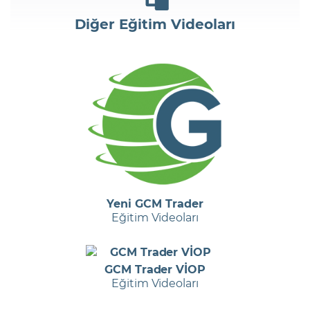
Diğer Eğitim Videoları
Yeni GCM Trader
Eğitim Videoları
GCM Trader VİOP
Eğitim Videoları