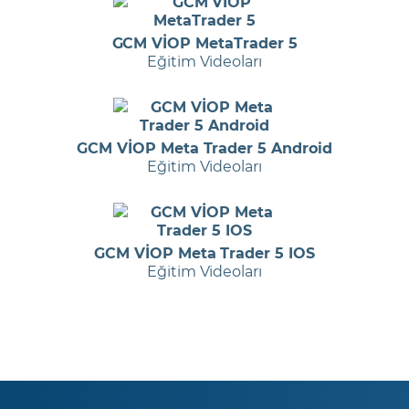
GCM VİOP MetaTrader 5
Eğitim Videoları
GCM VİOP Meta Trader 5 Android
Eğitim Videoları
GCM VİOP Meta Trader 5 IOS
Eğitim Videoları