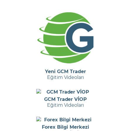
Yeni GCM Trader
Eğitim Videoları
GCM Trader VİOP
Eğitim Videoları
Forex Bilgi Merkezi