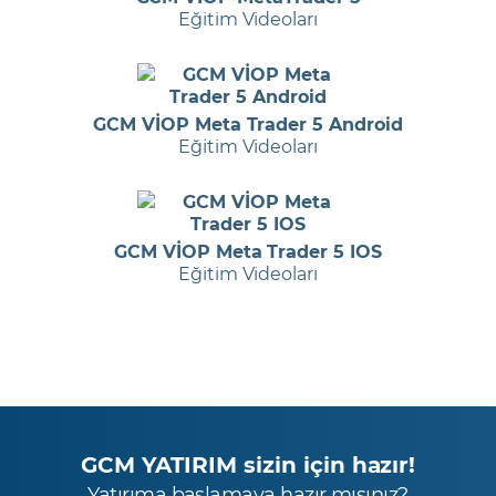
Eğitim Videoları
GCM VİOP Meta Trader 5 Android
Eğitim Videoları
GCM VİOP Meta Trader 5 IOS
Eğitim Videoları
GCM YATIRIM sizin için hazır!
Yatırıma başlamaya hazır mısınız?