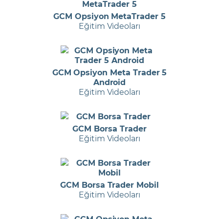
GCM Opsiyon MetaTrader 5
Eğitim Videoları
GCM Opsiyon Meta Trader 5
Android
Eğitim Videoları
GCM Borsa Trader
Eğitim Videoları
GCM Borsa Trader Mobil
Eğitim Videoları