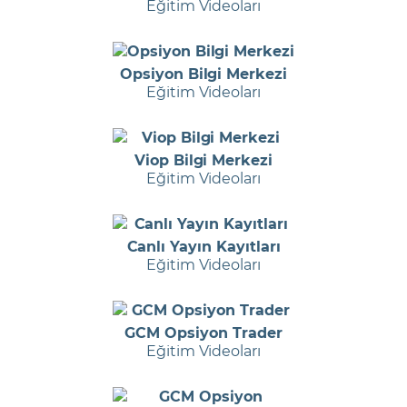
Eğitim Videoları
Opsiyon Bilgi Merkezi
Eğitim Videoları
Viop Bilgi Merkezi
Eğitim Videoları
Canlı Yayın Kayıtları
Eğitim Videoları
GCM Opsiyon Trader
Eğitim Videoları