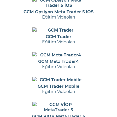
GCM Opsiyon Meta Trader 5 iOS
Eğitim Videoları
GCM Trader
Eğitim Videoları
GCM Meta Trader4
Eğitim Videoları
GCM Trader Mobile
Eğitim Videoları
GCM VİOP MetaTrader 5