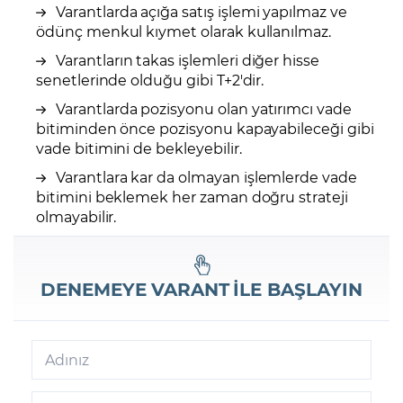
Varantlarda açığa satış işlemi yapılmaz ve
ödünç menkul kıymet olarak kullanılmaz.
Varantların takas işlemleri diğer hisse
senetlerinde olduğu gibi T+2'dir.
Varantlarda pozisyonu olan yatırımcı vade
bitiminden önce pozisyonu kapayabileceği gibi
vade bitimini de bekleyebilir.
Varantlara kar da olmayan işlemlerde vade
bitimini beklemek her zaman doğru strateji
olmayabilir.
DENEMEYE
VARANT
İLE BAŞLAYIN
Adınız