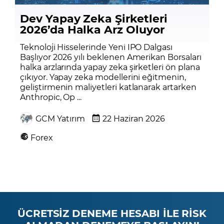
Dev Yapay Zeka Şirketleri
2026’da Halka Arz Oluyor
Teknoloji Hisselerinde Yeni IPO Dalgası
Başlıyor 2026 yılı beklenen Amerikan Borsaları
halka arzlarında yapay zeka şirketleri ön plana
çıkıyor. Yapay zeka modellerini eğitmenin,
geliştirmenin maliyetleri katlanarak artarken
Anthropic, Op ...
GCM Yatırım
22 Haziran 2026
Forex
ÜCRETSİZ DENEME HESABI İLE RİSK