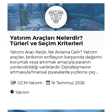
Yatırım Araçları Nelerdir?
Türleri ve Seçim Kriterleri
Yatırım Aracı Nedir, Ne Anlama Gelir? Yatırım
araçları, birikimin enflasyon karşısında değerini
korumak veya artırmak amacıyla paranın
yönlendirildiği varlıklardır. Dijitalleşmenin
artmasıyla finansal piyasalarda yüzlerce çeş ...
GCM Yatırım
16 Temmuz 2026
Yatırım