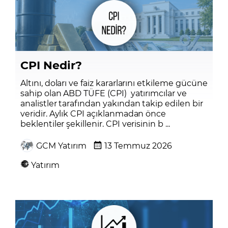
CPI Nedir?
Altını, doları ve faiz kararlarını etkileme gücüne
sahip olan ABD TÜFE (CPI) yatırımcılar ve
analistler tarafından yakından takip edilen bir
veridir. Aylık CPI açıklanmadan önce
beklentiler şekillenir. CPI verisinin b ...
GCM Yatırım
13 Temmuz 2026
Yatırım