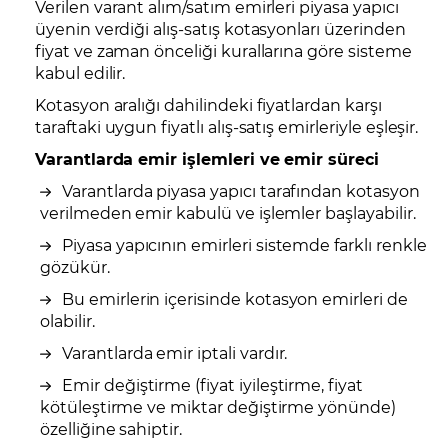
Verilen varant alım/satım emirleri piyasa yapıcı
üyenin verdiği alış-satış kotasyonları üzerinden
fiyat ve zaman önceliği kurallarına göre sisteme
kabul edilir.
Kotasyon aralığı dahilindeki fiyatlardan karşı
taraftaki uygun fiyatlı alış-satış emirleriyle eşleşir.
Varantlarda emir işlemleri ve emir süreci
Varantlarda piyasa yapıcı tarafından kotasyon
verilmeden emir kabulü ve işlemler başlayabilir.
Piyasa yapıcının emirleri sistemde farklı renkle
gözükür.
Bu emirlerin içerisinde kotasyon emirleri de
olabilir.
Varantlarda emir iptali vardır.
Emir değiştirme (fiyat iyileştirme, fiyat
kötüleştirme ve miktar değiştirme yönünde)
özelliğine sahiptir.