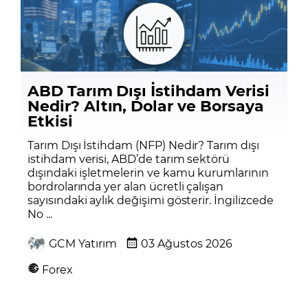
ABD Tarım Dışı İstihdam Verisi
Nedir? Altın, Dolar ve Borsaya
Etkisi
Tarım Dışı İstihdam (NFP) Nedir? Tarım dışı
istihdam verisi, ABD’de tarım sektörü
dışındaki işletmelerin ve kamu kurumlarının
bordrolarında yer alan ücretli çalışan
sayısındaki aylık değişimi gösterir. İngilizcede
No ...
GCM Yatırım
03 Ağustos 2026
Forex