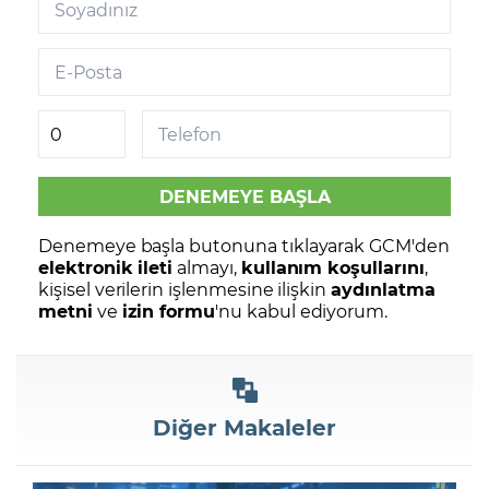
Soyadınız
E-Posta
Telefon
Denemeye başla butonuna tıklayarak GCM'den
elektronik ileti
almayı,
kullanım koşullarını
,
kişisel verilerin işlenmesine ilişkin
aydınlatma
metni
ve
izin formu
'nu kabul ediyorum.
Diğer Makaleler