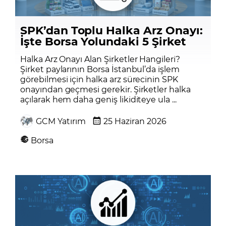
SPK’dan Toplu Halka Arz Onayı:
İşte Borsa Yolundaki 5 Şirket
Halka Arz Onayı Alan Şirketler Hangileri?
Şirket paylarının Borsa İstanbul’da işlem
görebilmesi için halka arz sürecinin SPK
onayından geçmesi gerekir. Şirketler halka
açılarak hem daha geniş likiditeye ula ...
GCM Yatırım
25 Haziran 2026
Borsa