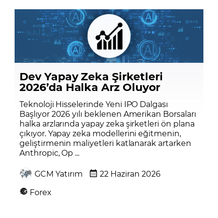
Dev Yapay Zeka Şirketleri
2026’da Halka Arz Oluyor
Teknoloji Hisselerinde Yeni IPO Dalgası
Başlıyor 2026 yılı beklenen Amerikan Borsaları
halka arzlarında yapay zeka şirketleri ön plana
çıkıyor. Yapay zeka modellerini eğitmenin,
geliştirmenin maliyetleri katlanarak artarken
Anthropic, Op ...
GCM Yatırım
22 Haziran 2026
Forex