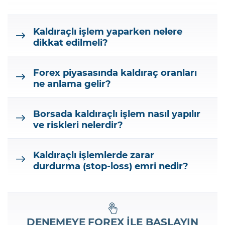
Kaldıraçlı işlem yaparken nelere
dikkat edilmeli?
Forex piyasasında kaldıraç oranları
ne anlama gelir?
Borsada kaldıraçlı işlem nasıl yapılır
ve riskleri nelerdir?
Kaldıraçlı işlemlerde zarar
durdurma (stop-loss) emri nedir?
DENEMEYE
FOREX
İLE BAŞLAYIN