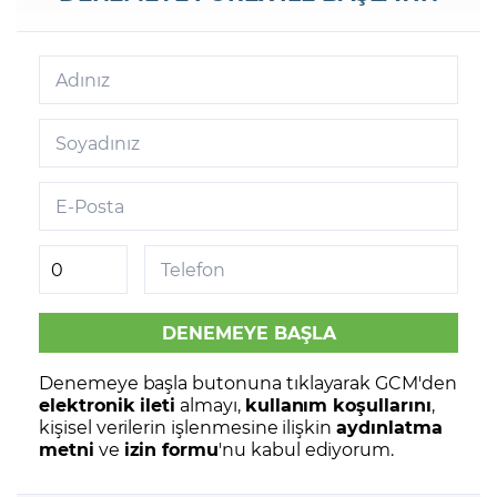
Adınız
Soyadınız
E-Posta
Telefon
Denemeye başla butonuna tıklayarak GCM'den
elektronik ileti
almayı,
kullanım koşullarını
,
kişisel verilerin işlenmesine ilişkin
aydınlatma
metni
ve
izin formu
'nu kabul ediyorum.