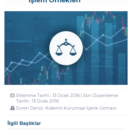
Şifremi Unuttum
Eklenme Tarihi : 13 Ocak 2016 | Son Düzenleme
Tarihi : 13 Ocak 2016
Evren Deniz
- Kıdemli Kurumsal İçerik Uzmanı
İlgili Başlıklar