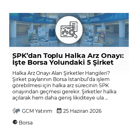
SPK’dan Toplu Halka Arz Onayı:
İşte Borsa Yolundaki 5 Şirket
Halka Arz Onayı Alan Şirketler Hangileri?
Şirket paylarının Borsa İstanbul’da işlem
görebilmesi için halka arz sürecinin SPK
onayından geçmesi gerekir. Şirketler halka
açılarak hem daha geniş likiditeye ula ...
GCM Yatırım
25 Haziran 2026
Borsa