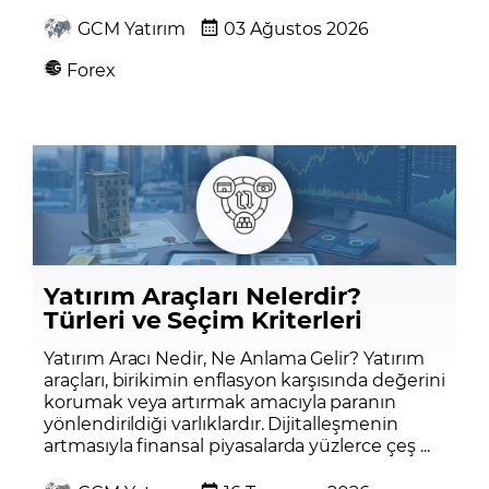
GCM Yatırım
03 Ağustos 2026
Forex
Yatırım Araçları Nelerdir?
Türleri ve Seçim Kriterleri
Yatırım Aracı Nedir, Ne Anlama Gelir? Yatırım
araçları, birikimin enflasyon karşısında değerini
korumak veya artırmak amacıyla paranın
yönlendirildiği varlıklardır. Dijitalleşmenin
artmasıyla finansal piyasalarda yüzlerce çeş ...