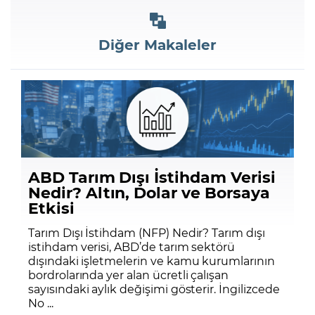
Diğer Makaleler
ABD Tarım Dışı İstihdam Verisi
Nedir? Altın, Dolar ve Borsaya
Etkisi
Tarım Dışı İstihdam (NFP) Nedir? Tarım dışı
istihdam verisi, ABD’de tarım sektörü
dışındaki işletmelerin ve kamu kurumlarının
bordrolarında yer alan ücretli çalışan
sayısındaki aylık değişimi gösterir. İngilizcede
No ...