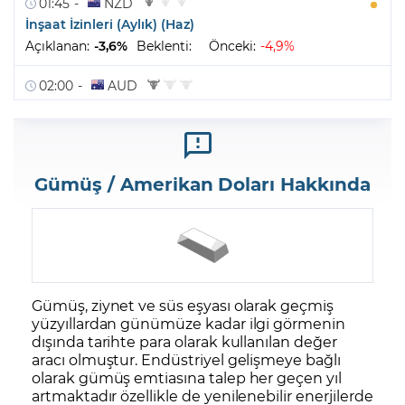
Gümüş / Amerikan Doları Hakkında
Gümüş
, ziynet ve süs eşyası olarak geçmiş
yüzyıllardan günümüze kadar ilgi görmenin
dışında tarihte para olarak kullanılan değer
aracı olmuştur. Endüstriyel gelişmeye bağlı
olarak gümüş emtiasına talep her geçen yıl
artmaktadır özellikle de yenilenebilir enerjilerde