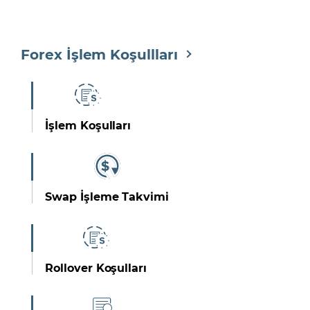
Forex İşlem Koşullları
İşlem Koşulları
Swap İşleme Takvimi
Rollover Koşulları