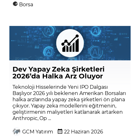
Borsa
Dev Yapay Zeka Şirketleri
2026’da Halka Arz Oluyor
Teknoloji Hisselerinde Yeni IPO Dalgası
Başlıyor 2026 yılı beklenen Amerikan Borsaları
halka arzlarında yapay zeka şirketleri ön plana
çıkıyor. Yapay zeka modellerini eğitmenin,
geliştirmenin maliyetleri katlanarak artarken
Anthropic, Op ...
GCM Yatırım
22 Haziran 2026