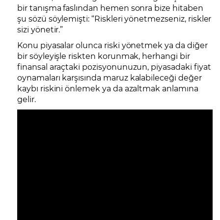
bir tanışma faslından hemen sonra bize hitaben
şu sözü söylemişti: “Riskleri yönetmezseniz, riskler
sizi yönetir.”
Konu piyasalar olunca riski yönetmek ya da diğer
bir söyleyişle riskten korunmak, herhangi bir
finansal araçtaki pozisyonunuzun, piyasadaki fiyat
oynamaları karşısında maruz kalabileceği değer
kaybı riskini önlemek ya da azaltmak anlamına
gelir.