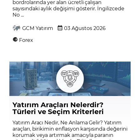
bordrolarında yer alan ücretli çalışan
sayısındaki aylık değişimi gösterir. İngilizcede
No ...
GCM Yatırım
03 Ağustos 2026
Forex
Yatırım Araçları Nelerdir?
Türleri ve Seçim Kriterleri
Yatırım Aracı Nedir, Ne Anlama Gelir? Yatırım
araçları, birikimin enflasyon karşısında değerini
korumak veya artırmak amacıyla paranın