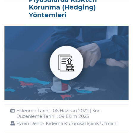
Korunma (Hedging)
Yöntemleri
Şifremi Unuttum
Eklenme Tarihi : 06 Haziran 2022 | Son
Düzenleme Tarihi : 09 Ekim 2025
Evren Deniz
- Kıdemli Kurumsal İçerik Uzmanı