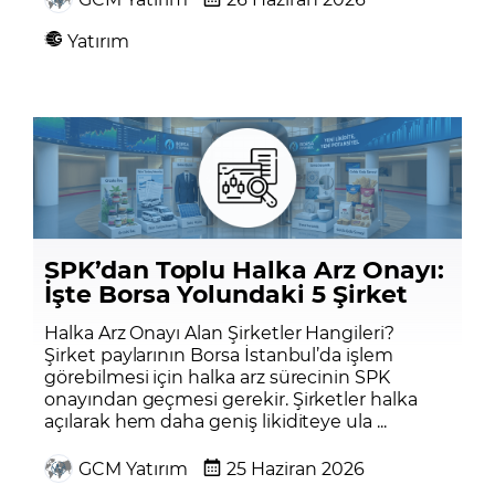
Yatırım
SPK’dan Toplu Halka Arz Onayı:
İşte Borsa Yolundaki 5 Şirket
Halka Arz Onayı Alan Şirketler Hangileri?
Şirket paylarının Borsa İstanbul’da işlem
görebilmesi için halka arz sürecinin SPK
onayından geçmesi gerekir. Şirketler halka
açılarak hem daha geniş likiditeye ula ...
GCM Yatırım
25 Haziran 2026