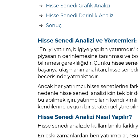
Hisse Senedi Grafik Analizi
Hisse Senedi Derinlik Analizi
Sonuç
Hisse Senedi Analizi ve Yöntemleri: 
"En iyi yatırım, bilgiye yapılan yatırımdır."
piyasanın derinlemesine tanınması ve bors
bilinmesi gerekliliğidir. Çünkü
hisse sene
başarıya ulaşmanın anahtarı, hisse senedi
becerisinde yatmaktadır.
Ancak her yatırımcı, hisse senetlerine fark
nedenle hisse senedi analizi için tek bir 
bulabilmek için, yatırımcıların kendi kiml
kendilerine uygun bir strateji geliştirebilm
Hisse Senedi Analizi Nasıl Yapılır?
Hisse senedi analizde kullanılan iki farklı
En eski zamanlardan beri yatırımcılar, "Bu