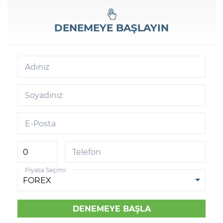
DENEMEYE BAŞLAYIN
Adınız
Soyadınız
E-Posta
Telefon
Piyasa Seçimi