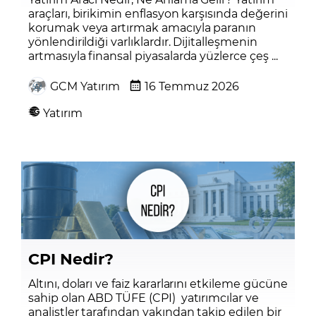
araçları, birikimin enflasyon karşısında değerini
korumak veya artırmak amacıyla paranın
yönlendirildiği varlıklardır. Dijitalleşmenin
artmasıyla finansal piyasalarda yüzlerce çeş ...
GCM Yatırım
16 Temmuz 2026
Yatırım
CPI Nedir?
Altını, doları ve faiz kararlarını etkileme gücüne
sahip olan ABD TÜFE (CPI) yatırımcılar ve
analistler tarafından yakından takip edilen bir