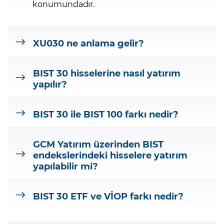
konumundadır.
XU030 ne anlama gelir?
BIST 30 hisselerine nasıl yatırım
yapılır?
BIST 30 ile BIST 100 farkı nedir?
GCM Yatırım üzerinden BIST
endekslerindeki hisselere yatırım
yapılabilir mi?
BIST 30 ETF ve VİOP farkı nedir?