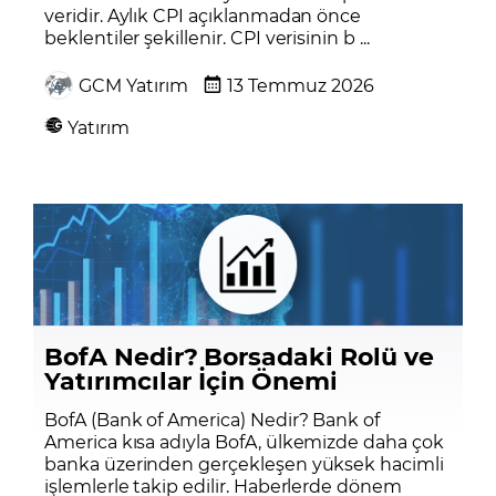
veridir. Aylık CPI açıklanmadan önce
beklentiler şekillenir. CPI verisinin b ...
GCM Yatırım
13 Temmuz 2026
Yatırım
BofA Nedir? Borsadaki Rolü ve
Yatırımcılar İçin Önemi
BofA (Bank of America) Nedir? Bank of
America kısa adıyla BofA, ülkemizde daha çok
banka üzerinden gerçekleşen yüksek hacimli
işlemlerle takip edilir. Haberlerde dönem