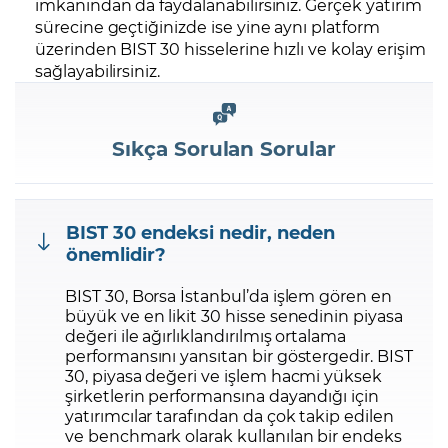
imkanından da faydalanabilirsiniz. Gerçek yatırım
sürecine geçtiğinizde ise yine aynı platform
üzerinden BIST 30 hisselerine hızlı ve kolay erişim
sağlayabilirsiniz.
Sıkça Sorulan Sorular
BIST 30 endeksi nedir, neden
önemlidir?
BIST 30, Borsa İstanbul’da işlem gören en
büyük ve en likit 30 hisse senedinin piyasa
değeri ile ağırlıklandırılmış ortalama
performansını yansıtan bir göstergedir. BIST
30, piyasa değeri ve işlem hacmi yüksek
şirketlerin performansına dayandığı için
yatırımcılar tarafından da çok takip edilen
ve benchmark olarak kullanılan bir endeks