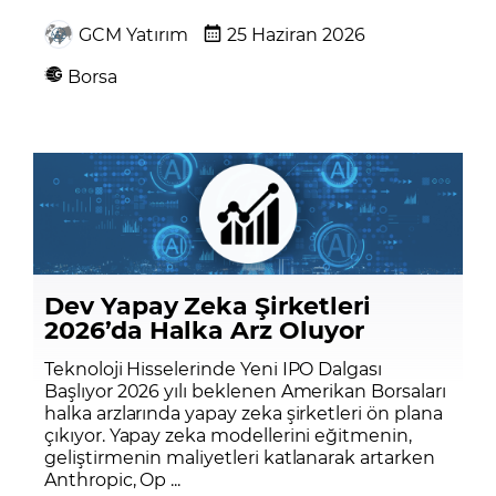
GCM Yatırım
25 Haziran 2026
Borsa
Dev Yapay Zeka Şirketleri
2026’da Halka Arz Oluyor
Teknoloji Hisselerinde Yeni IPO Dalgası
Başlıyor 2026 yılı beklenen Amerikan Borsaları
halka arzlarında yapay zeka şirketleri ön plana
çıkıyor. Yapay zeka modellerini eğitmenin,
geliştirmenin maliyetleri katlanarak artarken
Anthropic, Op ...