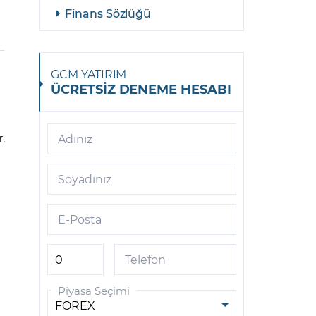
Finans Sözlüğü
GCM YATIRIM
ÜCRETSİZ DENEME HESABI
.
Adınız
Soyadınız
E-Posta
Telefon
Piyasa Seçimi