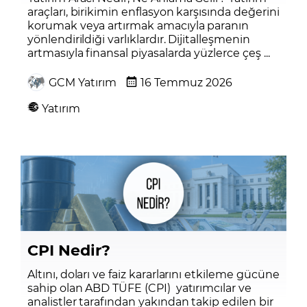
araçları, birikimin enflasyon karşısında değerini
korumak veya artırmak amacıyla paranın
yönlendirildiği varlıklardır. Dijitalleşmenin
artmasıyla finansal piyasalarda yüzlerce çeş ...
GCM Yatırım
16 Temmuz 2026
Yatırım
CPI Nedir?
Altını, doları ve faiz kararlarını etkileme gücüne
sahip olan ABD TÜFE (CPI) yatırımcılar ve
analistler tarafından yakından takip edilen bir