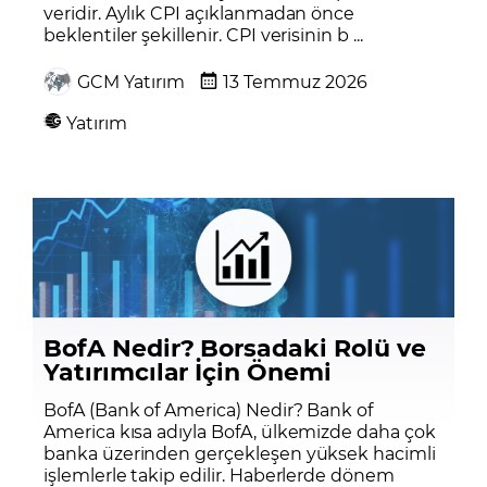
veridir. Aylık CPI açıklanmadan önce
beklentiler şekillenir. CPI verisinin b ...
GCM Yatırım
13 Temmuz 2026
Yatırım
BofA Nedir? Borsadaki Rolü ve
Yatırımcılar İçin Önemi
BofA (Bank of America) Nedir? Bank of
America kısa adıyla BofA, ülkemizde daha çok
banka üzerinden gerçekleşen yüksek hacimli
işlemlerle takip edilir. Haberlerde dönem