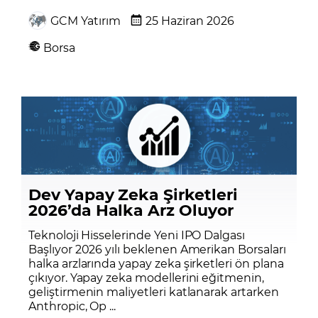
GCM Yatırım
25 Haziran 2026
Borsa
Dev Yapay Zeka Şirketleri
2026’da Halka Arz Oluyor
Teknoloji Hisselerinde Yeni IPO Dalgası
Başlıyor 2026 yılı beklenen Amerikan Borsaları
halka arzlarında yapay zeka şirketleri ön plana
çıkıyor. Yapay zeka modellerini eğitmenin,
geliştirmenin maliyetleri katlanarak artarken
Anthropic, Op ...