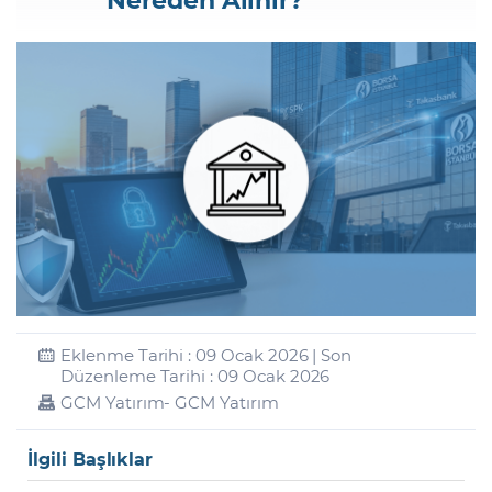
Şifremi Unuttum
Eklenme Tarihi : 09 Ocak 2026 | Son
Düzenleme Tarihi : 09 Ocak 2026
GCM Yatırım
- GCM Yatırım
İlgili Başlıklar