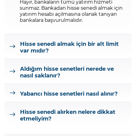
Hayır, bankaların tümü yatırım hizmeti
sunmaz. Bankadan hisse senedi almak için
yatırım hesabı açılmasına olanak tanıyan
bankalara başvurulmalıdır.
Hisse senedi almak için bir alt limit
var mıdır?
Aldığım hisse senetleri nerede ve
nasıl saklanır?
Yabancı hisse senetleri nasıl alınır?
Hisse senedi alırken nelere dikkat
etmeliyim?