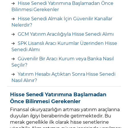
Hisse Senedi Yatırımına Başlamadan Önce
Bilinmesi Gerekenler
Hisse Senedi Almak İçin Güvenilir Kanallar
Nelerdir?
GCM Yatırım Aracılığıyla Hisse Senedi Alımı
SPK Lisanslı Aracı Kurumlar Üzerinden Hisse
Senedi Alımı
Güvenilir Bir Aracı Kurum veya Banka Nasıl
Seçilir?
Yatırım Hesabı Açtıktan Sonra Hisse Senedi
Nasıl Alınır?
Hisse Senedi Yatırımına Başlamadan
Önce Bilinmesi Gerekenler
Finansal okuryazarlığın artması yatırım araçlarına
duyulan ilgiyi beraberinde getirmektedir. Bu
merak genellikle ilk olarak hisse senetlerine