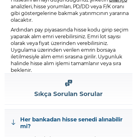
analizleri, hisse yorumları, PD/DD veya F/K oranı
gibi göstergelerine bakmak yatırımcının yararına
olacaktır.
Ardından pay piyasasında hisse kodu girip seçim
yaparak alım emri verebilirsiniz. Emri lot sayısı
olarak veya fiyat üzerinden verebilirsiniz.
Uygulama üzerinden verilen emrin borsaya
iletilmesiyle alım emri sırasına girilir. Uygunluk
halinde hisse alım işlemi tamamlanır veya sıra
beklenir.
Sıkça Sorulan Sorular
Her bankadan hisse senedi alınabilir
mi?