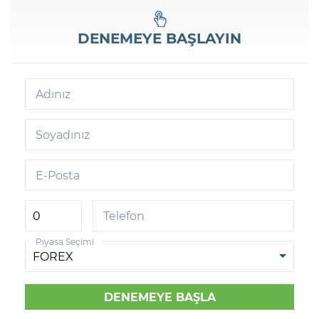
DENEMEYE BAŞLAYIN
Adınız
Soyadınız
E-Posta
Telefon
Piyasa Seçimi