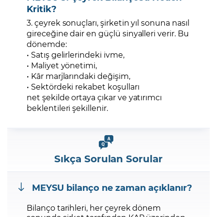
Kritik?
3. çeyrek sonuçları, şirketin yıl sonuna nasıl
gireceğine dair en güçlü sinyalleri verir. Bu
dönemde:
• Satış gelirlerindeki ivme,
• Maliyet yönetimi,
• Kâr marjlarındaki değişim,
• Sektördeki rekabet koşulları
net şekilde ortaya çıkar ve yatırımcı
beklentileri şekillenir.
Sıkça Sorulan Sorular
MEYSU bilanço ne zaman açıklanır?
Bilanço tarihleri, her çeyrek dönem