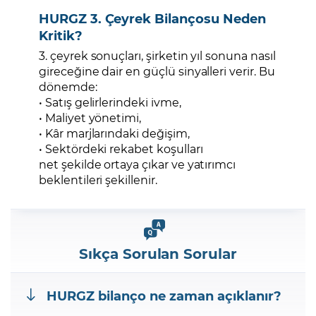
HURGZ 3. Çeyrek Bilançosu Neden
Kritik?
3. çeyrek sonuçları, şirketin yıl sonuna nasıl
gireceğine dair en güçlü sinyalleri verir. Bu
dönemde:
• Satış gelirlerindeki ivme,
• Maliyet yönetimi,
• Kâr marjlarındaki değişim,
• Sektördeki rekabet koşulları
net şekilde ortaya çıkar ve yatırımcı
beklentileri şekillenir.
Sıkça Sorulan Sorular
HURGZ bilanço ne zaman açıklanır?