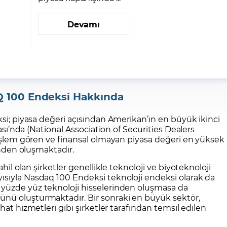
Devamı
100 Endeksi Hakkında
; piyasa değeri açısından Amerikan’ın en büyük ikinci
sı’nda (National Association of Securities Dealers
lem gören ve finansal olmayan piyasa değeri en yüksek
den oluşmaktadır.
l olan şirketler genellikle teknoloji ve biyoteknoloji
yısıyla Nasdaq 100 Endeksi
teknoloji endeksi
olarak da
 yüzde yüz teknoloji hisselerinden oluşmasa da
ünü oluşturmaktadır. Bir sonraki en büyük sektör,
hat hizmetleri gibi şirketler tarafından temsil edilen