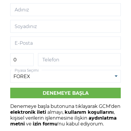
Adınız
Soyadınız
E-Posta
Telefon
Piyasa Seçimi
Denemeye başla butonuna tıklayarak GCM'den
elektronik ileti
almayı,
kullanım koşullarını
,
kişisel verilerin işlenmesine ilişkin
aydınlatma
metni
ve
izin formu
'nu kabul ediyorum.