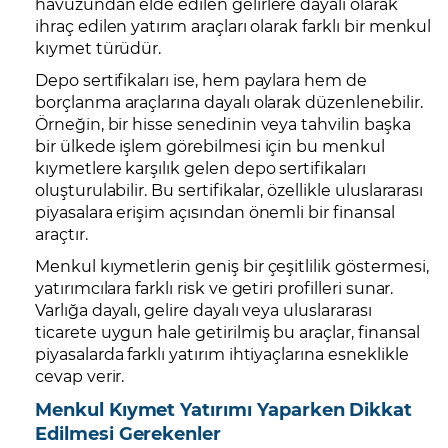
havuzundan elde edilen gelirlere dayalı olarak
ihraç edilen yatırım araçları olarak farklı bir menkul
kıymet türüdür.
Depo sertifikaları ise, hem paylara hem de
borçlanma araçlarına dayalı olarak düzenlenebilir.
Örneğin, bir hisse senedinin veya tahvilin başka
bir ülkede işlem görebilmesi için bu menkul
kıymetlere karşılık gelen depo sertifikaları
oluşturulabilir. Bu sertifikalar, özellikle uluslararası
piyasalara erişim açısından önemli bir finansal
araçtır.
Menkul kıymetlerin geniş bir çeşitlilik göstermesi,
yatırımcılara farklı risk ve getiri profilleri sunar.
Varlığa dayalı, gelire dayalı veya uluslararası
ticarete uygun hale getirilmiş bu araçlar, finansal
piyasalarda farklı yatırım ihtiyaçlarına esneklikle
cevap verir.
Menkul Kıymet Yatırımı Yaparken Dikkat
Edilmesi Gerekenler