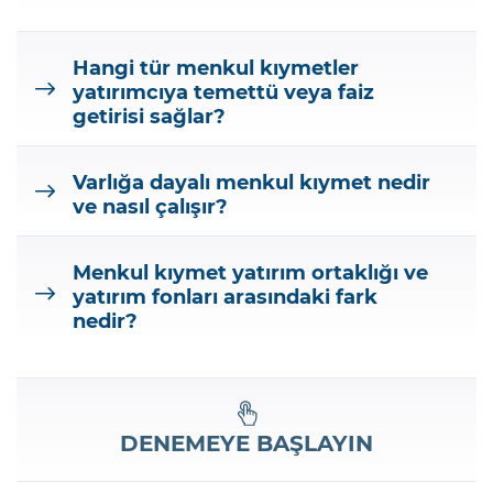
Hangi tür menkul kıymetler
yatırımcıya temettü veya faiz
getirisi sağlar?
Varlığa dayalı menkul kıymet nedir
ve nasıl çalışır?
Menkul kıymet yatırım ortaklığı ve
yatırım fonları arasındaki fark
nedir?
DENEMEYE BAŞLAYIN