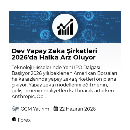
Dev Yapay Zeka Şirketleri
2026’da Halka Arz Oluyor
Teknoloji Hisselerinde Yeni IPO Dalgası
Başlıyor 2026 yılı beklenen Amerikan Borsaları
halka arzlarında yapay zeka şirketleri ön plana
çıkıyor. Yapay zeka modellerini eğitmenin,
geliştirmenin maliyetleri katlanarak artarken
Anthropic, Op ...
GCM Yatırım
22 Haziran 2026
Forex