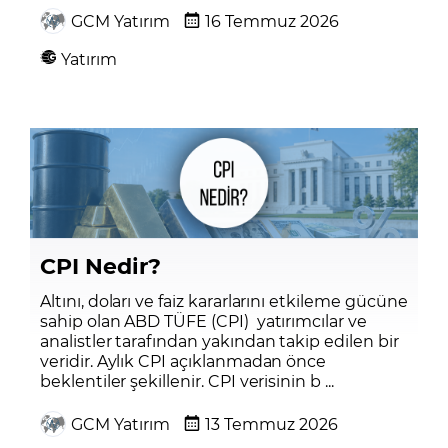
GCM Yatırım
16 Temmuz 2026
Yatırım
CPI Nedir?
Altını, doları ve faiz kararlarını etkileme gücüne
sahip olan ABD TÜFE (CPI) yatırımcılar ve
analistler tarafından yakından takip edilen bir
veridir. Aylık CPI açıklanmadan önce
beklentiler şekillenir. CPI verisinin b ...
GCM Yatırım
13 Temmuz 2026