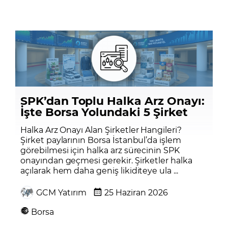
SPK’dan Toplu Halka Arz Onayı:
İşte Borsa Yolundaki 5 Şirket
Halka Arz Onayı Alan Şirketler Hangileri?
Şirket paylarının Borsa İstanbul’da işlem
görebilmesi için halka arz sürecinin SPK
onayından geçmesi gerekir. Şirketler halka
açılarak hem daha geniş likiditeye ula ...
GCM Yatırım
25 Haziran 2026
Borsa