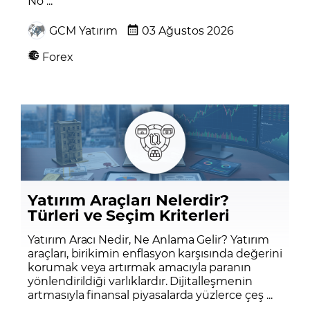
No ...
GCM Yatırım
03 Ağustos 2026
Forex
Yatırım Araçları Nelerdir?
Türleri ve Seçim Kriterleri
Yatırım Aracı Nedir, Ne Anlama Gelir? Yatırım
araçları, birikimin enflasyon karşısında değerini
korumak veya artırmak amacıyla paranın
yönlendirildiği varlıklardır. Dijitalleşmenin
artmasıyla finansal piyasalarda yüzlerce çeş ...