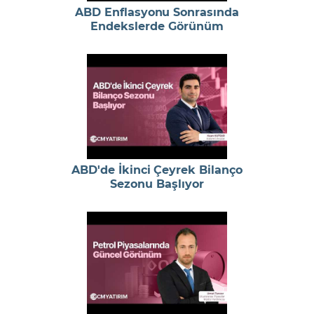
ABD Enflasyonu Sonrasında
Endekslerde Görünüm
ABD'de İkinci Çeyrek Bilanço
Sezonu Başlıyor