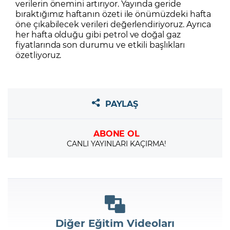
verilerin önemini artırıyor. Yayında geride
bıraktığımız haftanın özeti ile önümüzdeki hafta
öne çıkabilecek verileri değerlendiriyoruz. Ayrıca
her hafta olduğu gibi petrol ve doğal gaz
fiyatlarında son durumu ve etkili başlıkları
özetliyoruz.
PAYLAŞ
ABONE OL
CANLI YAYINLARI KAÇIRMA!
Diğer Eğitim Videoları