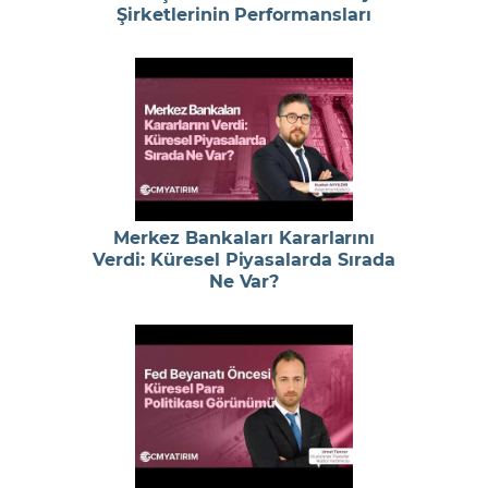
Şirketlerinin Performansları
Merkez Bankaları Kararlarını
Verdi: Küresel Piyasalarda Sırada
Ne Var?