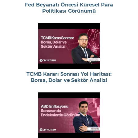
Fed Beyanatı Öncesi Küresel Para
Politikası Görünümü
TCMB Kararı Sonrası Yol Haritası:
Borsa, Dolar ve Sektör Analizi