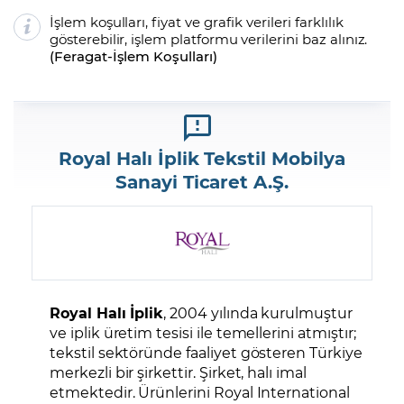
İşlem koşulları, fiyat ve grafik verileri farklılık
gösterebilir, işlem platformu verilerini baz alınız.
(
Feragat
-
İşlem Koşulları
)
Royal Halı İplik Tekstil Mobilya
Sanayi Ticaret A.Ş.
Royal Halı İplik
, 2004 yılında kurulmuştur
ve iplik üretim tesisi ile temellerini atmıştır;
tekstil sektöründe faaliyet gösteren Türkiye
merkezli bir şirkettir. Şirket, halı imal
etmektedir. Ürünlerini Royal International