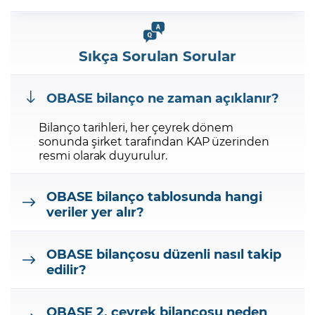
Sıkça Sorulan Sorular
OBASE bilanço ne zaman açıklanır?
Bilanço tarihleri, her çeyrek dönem
sonunda şirket tarafından KAP üzerinden
resmi olarak duyurulur.
OBASE bilanço tablosunda hangi
veriler yer alır?
OBASE bilançosu düzenli nasıl takip
edilir?
OBASE 2. çeyrek bilançosu neden